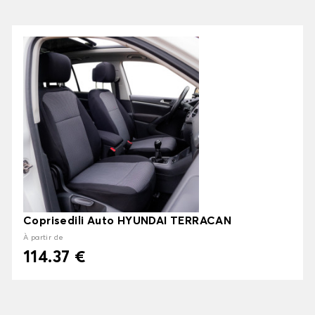
Coprisedili Auto HYUNDAI TERRACAN
À partir de
114.37 €