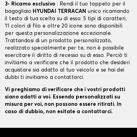
3- Ricamo esclusivo
: Rendi il tuo tappeto per il
bagagliaio
HYUNDAI TERRACAN
unico ricamando
il testo di tua scelta su di esso: 5 tipi di caratteri,
11 colori di filo e oltre 20 icone sono disponibili
per questa personalizzazione eccezionale.
Trattandosi di un prodotto personalizzato,
realizzato specialmente per te, non è possibile
esercitare il diritto di recesso su di esso. Perciò ti
invitiamo a verificare che il prodotto che desideri
acquistare sia adatto al tuo veicolo e se hai dei
dubbi ti invitiamo a contattarci.
Vi preghiamo di verificare che i vostri prodotti
siano adatti a voi. Essendo personalizzati su
misura per voi, non possono essere ritirati. In
caso di dubbio, non esitate a contattarci.