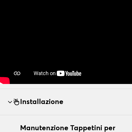
Installazione
Manutenzione Tappetini per