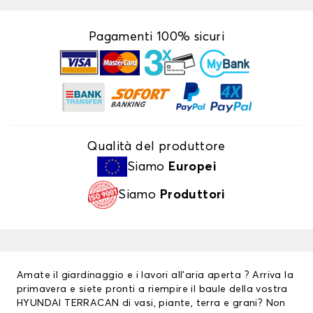
Pagamenti 100% sicuri
Qualità del produttore
Siamo
Europei
Siamo
Produttori
Amate il giardinaggio e i lavori all’aria aperta ? Arriva la
primavera e siete pronti a riempire il baule della vostra
HYUNDAI TERRACAN di vasi, piante, terra e grani? Non