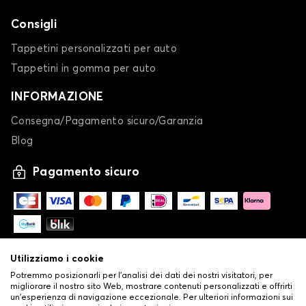
Consigli
Tappetini personalizzati per auto
Tappetini in gomma per auto
INFORMAZIONE
Consegna/Pagamento sicuro/Garanzia
Blog
Pagamento sicuro
Utilizziamo i cookie
Potremmo posizionarli per l'analisi dei dati dei nostri visitatori, per
migliorare il nostro sito Web, mostrare contenuti personalizzati e offrirti
un'esperienza di navigazione eccezionale. Per ulteriori informazioni sui