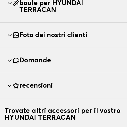
baule per HYUNDAI
TERRACAN
Foto dei nostri clienti
Domande
recensioni
Trovate altri accessori per il vostro
HYUNDAI TERRACAN