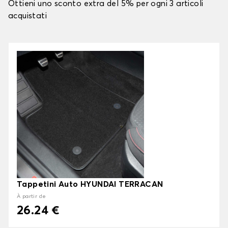
Ottieni uno sconto extra del 5% per ogni 3 articoli
acquistati
Tappetini Auto HYUNDAI TERRACAN
À partir de
26.24 €