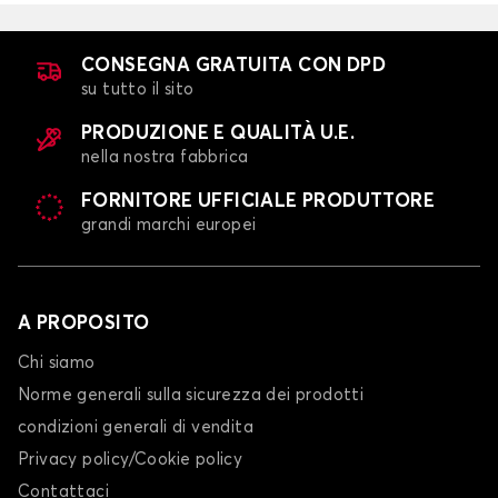
CONSEGNA GRATUITA CON DPD
su tutto il sito
PRODUZIONE E QUALITÀ U.E.
nella nostra fabbrica
FORNITORE UFFICIALE PRODUTTORE
grandi marchi europei
A PROPOSITO
Chi siamo
Norme generali sulla sicurezza dei prodotti
condizioni generali di vendita
Privacy policy/Cookie policy
Contattaci