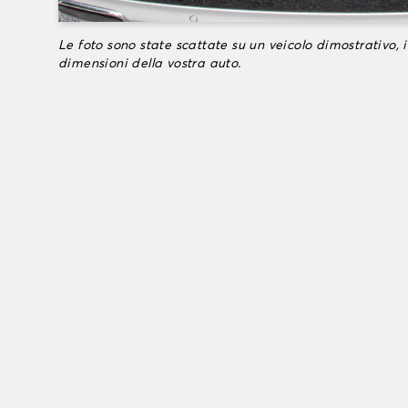
Le foto sono state scattate su un veicolo dimostrativo, i
dimensioni della vostra auto.