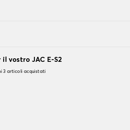
 il vostro JAC E-S2
 3 articoli acquistati