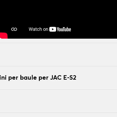
ni per baule per JAC E-S2