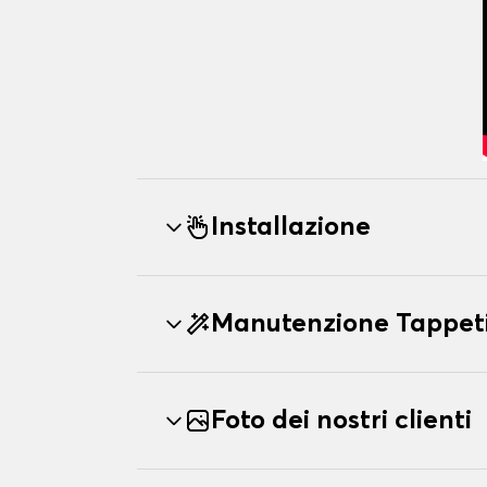
Installazione
Manutenzione Tappeti
Foto dei nostri clienti