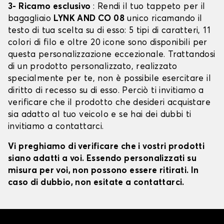
3- Ricamo esclusivo
: Rendi il tuo tappeto per il
bagagliaio
LYNK AND CO 08
unico ricamando il
testo di tua scelta su di esso: 5 tipi di caratteri, 11
colori di filo e oltre 20 icone sono disponibili per
questa personalizzazione eccezionale. Trattandosi
di un prodotto personalizzato, realizzato
specialmente per te, non è possibile esercitare il
diritto di recesso su di esso. Perciò ti invitiamo a
verificare che il prodotto che desideri acquistare
sia adatto al tuo veicolo e se hai dei dubbi ti
invitiamo a contattarci.
Vi preghiamo di verificare che i vostri prodotti
siano adatti a voi. Essendo personalizzati su
misura per voi, non possono essere ritirati. In
caso di dubbio, non esitate a contattarci.