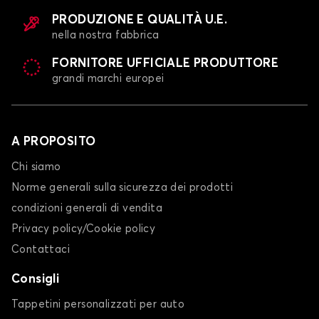
PRODUZIONE E QUALITÀ U.E.
nella nostra fabbrica
FORNITORE UFFICIALE PRODUTTORE
grandi marchi europei
A PROPOSITO
Chi siamo
Norme generali sulla sicurezza dei prodotti
condizioni generali di vendita
Privacy policy/Cookie policy
Contattaci
Consigli
Tappetini personalizzati per auto