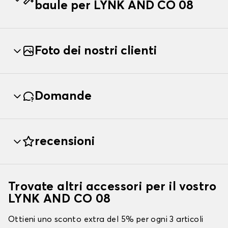
baule per LYNK AND CO 08
Foto dei nostri clienti
Domande
recensioni
Trovate altri accessori per il vostro
LYNK AND CO 08
Ottieni uno sconto extra del 5% per ogni 3 articoli