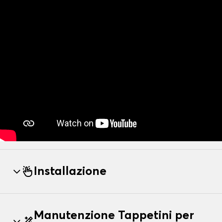
Installazione
Manutenzione Tappetini per