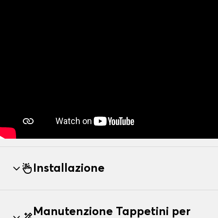
Installazione
Manutenzione Tappetini per