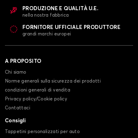
PRODUZIONE E QUALITÀ U.E.
nella nostra fabbrica
FORNITORE UFFICIALE PRODUTTORE
grandi marchi europei
A PROPOSITO
Chi siamo
Norme generali sulla sicurezza dei prodotti
condizioni generali di vendita
Privacy policy/Cookie policy
Contattaci
Consigli
Tappetini personalizzati per auto