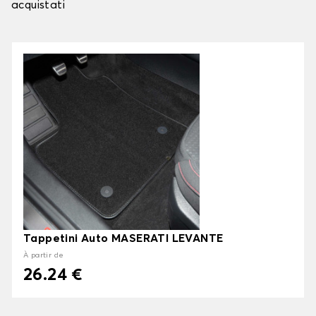
acquistati
Tappetini Auto MASERATI LEVANTE
À partir de
26.24 €