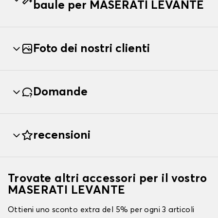
baule per MASERATI LEVANTE
Foto dei nostri clienti
Domande
recensioni
Trovate altri accessori per il vostro
MASERATI LEVANTE
Ottieni uno sconto extra del 5% per ogni 3 articoli