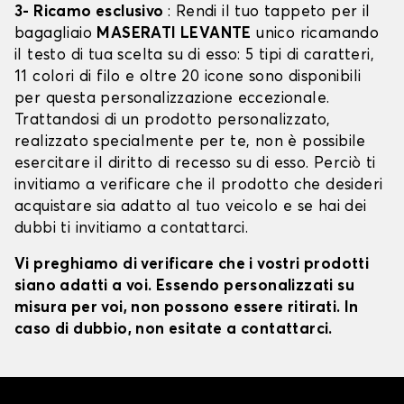
3- Ricamo esclusivo
: Rendi il tuo tappeto per il
bagagliaio
MASERATI LEVANTE
unico ricamando
il testo di tua scelta su di esso: 5 tipi di caratteri,
11 colori di filo e oltre 20 icone sono disponibili
per questa personalizzazione eccezionale.
Trattandosi di un prodotto personalizzato,
realizzato specialmente per te, non è possibile
esercitare il diritto di recesso su di esso. Perciò ti
invitiamo a verificare che il prodotto che desideri
acquistare sia adatto al tuo veicolo e se hai dei
dubbi ti invitiamo a contattarci.
Vi preghiamo di verificare che i vostri prodotti
siano adatti a voi. Essendo personalizzati su
misura per voi, non possono essere ritirati. In
caso di dubbio, non esitate a contattarci.