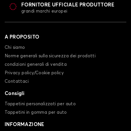
FORNITORE UFFICIALE PRODUTTORE
grandi marchi europei
A PROPOSITO
Chi siamo
Norme generali sulla sicurezza dei prodotti
condizioni generali di vendita
Privacy policy/Cookie policy
Contattaci
Consigli
Tappetini personalizzati per auto
Tappetini in gomma per auto
INFORMAZIONE