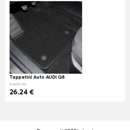
Tappetini Auto AUDI Q8
À partir de
26.24 €