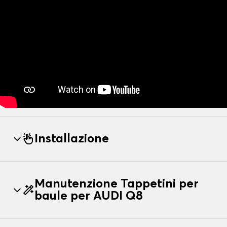
Installazione
Manutenzione Tappetini per
baule per AUDI Q8