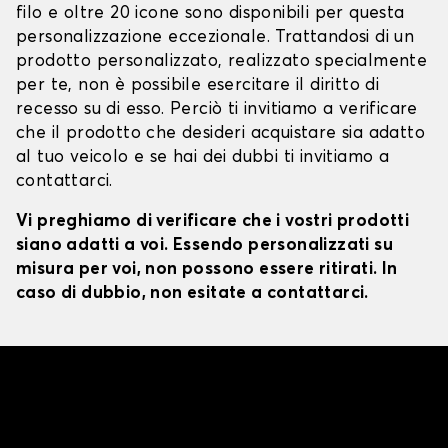
filo e oltre 20 icone sono disponibili per questa
personalizzazione eccezionale. Trattandosi di un
prodotto personalizzato, realizzato specialmente
per te, non è possibile esercitare il diritto di
recesso su di esso. Perciò ti invitiamo a verificare
che il prodotto che desideri acquistare sia adatto
al tuo veicolo e se hai dei dubbi ti invitiamo a
contattarci.
Vi preghiamo di verificare che i vostri prodotti
siano adatti a voi. Essendo personalizzati su
misura per voi, non possono essere ritirati. In
caso di dubbio, non esitate a contattarci.