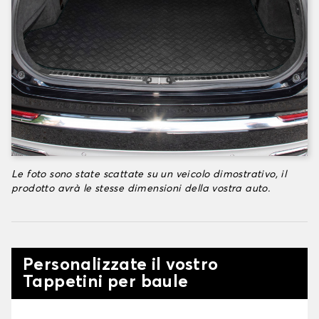
Le foto sono state scattate su un veicolo dimostrativo, il
prodotto avrà le stesse dimensioni della vostra auto.
Personalizzate il vostro
Tappetini per baule