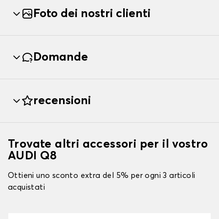
Foto dei nostri clienti
Domande
recensioni
Trovate altri accessori per il vostro
AUDI Q8
Ottieni uno sconto extra del 5% per ogni 3 articoli
acquistati