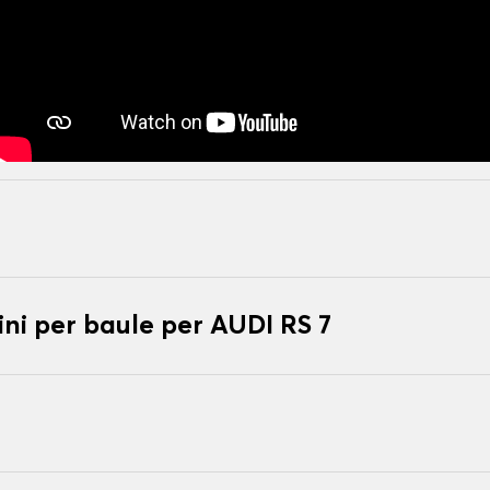
ni per baule per AUDI RS 7