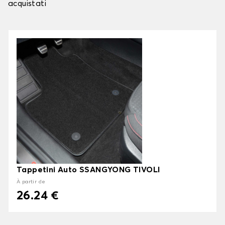
acquistati
Tappetini Auto SSANGYONG TIVOLI
À partir de
26.24 €