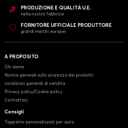
PRODUZIONE E QUALITÀ U.E.
nella nostra fabbrica
FORNITORE UFFICIALE PRODUTTORE
grandi marchi europei
A PROPOSITO
Chi siamo
Norme generali sulla sicurezza dei prodotti
condizioni generali di vendita
Privacy policy/Cookie policy
Contattaci
Consigli
Tappetini personalizzati per auto