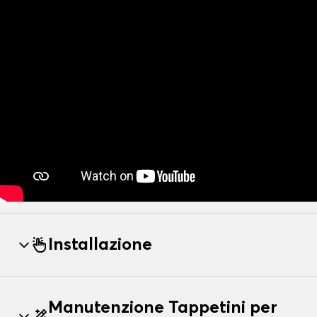
Installazione
Manutenzione Tappetini per