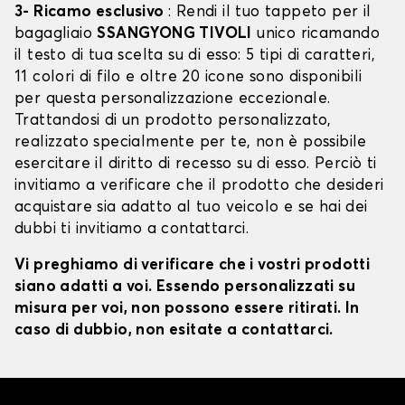
3- Ricamo esclusivo
: Rendi il tuo tappeto per il
bagagliaio
SSANGYONG TIVOLI
unico ricamando
il testo di tua scelta su di esso: 5 tipi di caratteri,
11 colori di filo e oltre 20 icone sono disponibili
per questa personalizzazione eccezionale.
Trattandosi di un prodotto personalizzato,
realizzato specialmente per te, non è possibile
esercitare il diritto di recesso su di esso. Perciò ti
invitiamo a verificare che il prodotto che desideri
acquistare sia adatto al tuo veicolo e se hai dei
dubbi ti invitiamo a contattarci.
Vi preghiamo di verificare che i vostri prodotti
siano adatti a voi. Essendo personalizzati su
misura per voi, non possono essere ritirati. In
caso di dubbio, non esitate a contattarci.