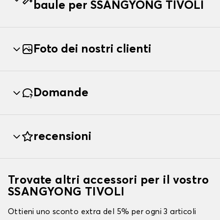
baule per SSANGYONG TIVOLI
Foto dei nostri clienti
Domande
recensioni
Trovate altri accessori per il vostro
SSANGYONG TIVOLI
Ottieni uno sconto extra del 5% per ogni 3 articoli