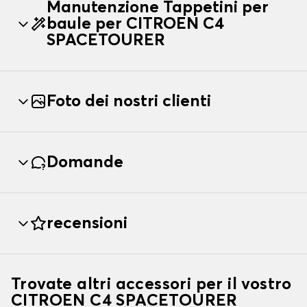
Manutenzione Tappetini per
baule per CITROEN C4
SPACETOURER
Foto dei nostri clienti
Domande
recensioni
Trovate altri accessori per il vostro
CITROEN C4 SPACETOURER