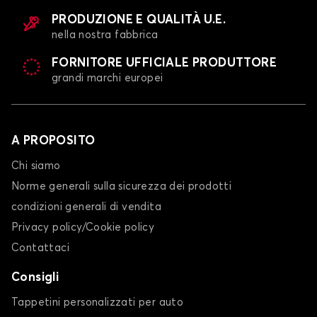
PRODUZIONE E QUALITÀ U.E.
nella nostra fabbrica
FORNITORE UFFICIALE PRODUTTORE
grandi marchi europei
A PROPOSITO
Chi siamo
Norme generali sulla sicurezza dei prodotti
condizioni generali di vendita
Privacy policy/Cookie policy
Contattaci
Consigli
Tappetini personalizzati per auto