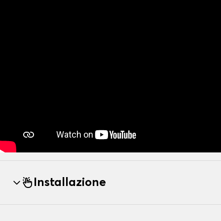
Installazione