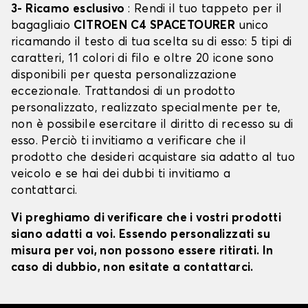
3- Ricamo esclusivo
: Rendi il tuo tappeto per il
bagagliaio
CITROEN C4 SPACETOURER
unico
ricamando il testo di tua scelta su di esso: 5 tipi di
caratteri, 11 colori di filo e oltre 20 icone sono
disponibili per questa personalizzazione
eccezionale. Trattandosi di un prodotto
personalizzato, realizzato specialmente per te,
non è possibile esercitare il diritto di recesso su di
esso. Perciò ti invitiamo a verificare che il
prodotto che desideri acquistare sia adatto al tuo
veicolo e se hai dei dubbi ti invitiamo a
contattarci.
Vi preghiamo di verificare che i vostri prodotti
siano adatti a voi. Essendo personalizzati su
misura per voi, non possono essere ritirati. In
caso di dubbio, non esitate a contattarci.