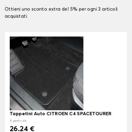
Ottieni uno sconto extra del 5% per ogni 3 articoli
acquistati
Tappetini Auto CITROEN C4 SPACETOURER
À partir de
26.24 €