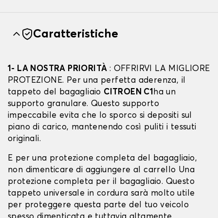
Caratteristiche
1- LA NOSTRA PRIORITÀ
: OFFRIRVI LA MIGLIORE
PROTEZIONE. Per una perfetta aderenza, il
tappeto del bagagliaio
CITROEN C1
ha un
supporto granulare. Questo supporto
impeccabile evita che lo sporco si depositi sul
piano di carico, mantenendo così puliti i tessuti
originali.
E per una protezione completa del bagagliaio,
non dimenticare di aggiungere al carrello Una
protezione completa per il bagagliaio. Questo
tappeto universale in cordura sarà molto utile
per proteggere questa parte del tuo veicolo
spesso dimenticata e tuttavia altamente