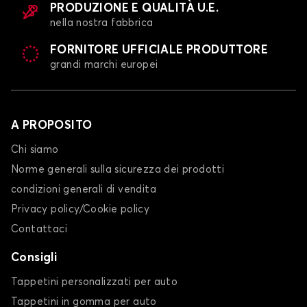
PRODUZIONE E QUALITÀ U.E.
nella nostra fabbrica
FORNITORE UFFICIALE PRODUTTORE
grandi marchi europei
A PROPOSITO
Chi siamo
Norme generali sulla sicurezza dei prodotti
condizioni generali di vendita
Privacy policy/Cookie policy
Contattaci
Consigli
Tappetini personalizzati per auto
Tappetini in gomma per auto