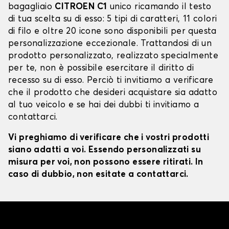
bagagliaio
CITROEN C1
unico ricamando il testo
di tua scelta su di esso: 5 tipi di caratteri, 11 colori
di filo e oltre 20 icone sono disponibili per questa
personalizzazione eccezionale. Trattandosi di un
prodotto personalizzato, realizzato specialmente
per te, non è possibile esercitare il diritto di
recesso su di esso. Perciò ti invitiamo a verificare
che il prodotto che desideri acquistare sia adatto
al tuo veicolo e se hai dei dubbi ti invitiamo a
contattarci.
Vi preghiamo di verificare che i vostri prodotti
siano adatti a voi. Essendo personalizzati su
misura per voi, non possono essere ritirati. In
caso di dubbio, non esitate a contattarci.