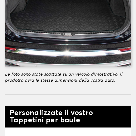
Le foto sono state scattate su un veicolo dimostrativo, il
prodotto avrà le stesse dimensioni della vostra auto.
Personalizzate il vostro
Tappetini per baule