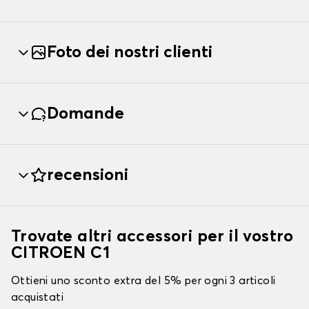
Foto dei nostri clienti
Domande
recensioni
Trovate altri accessori per il vostro
CITROEN C1
Ottieni uno sconto extra del 5% per ogni 3 articoli
acquistati