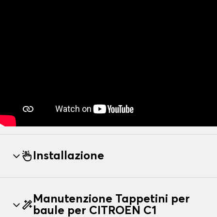
Installazione
Manutenzione Tappetini per
baule per CITROEN C1