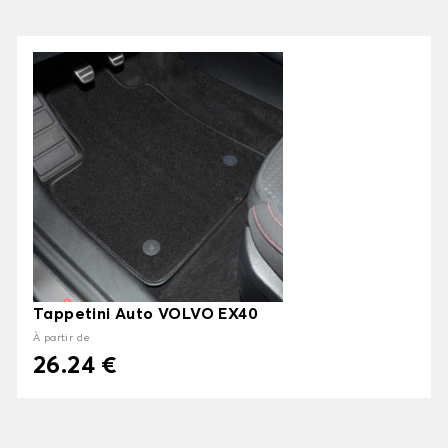
Tappetini Auto VOLVO EX40
À partir de
26.24 €