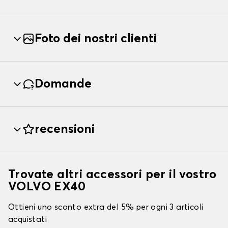
Foto dei nostri clienti
Domande
recensioni
Trovate altri accessori per il vostro
VOLVO EX40
Ottieni uno sconto extra del 5% per ogni 3 articoli
acquistati