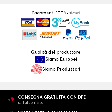
Pagamenti 100% sicuri
Qualità del produttore
Siamo
Europei
Siamo
Produttori
CONSEGNA GRATUITA CON DPD
su tutto il sito