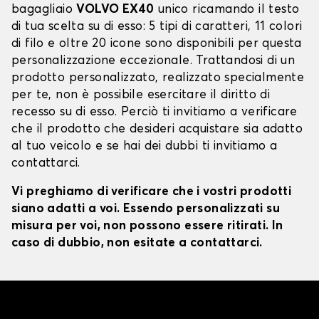
bagagliaio
VOLVO EX40
unico ricamando il testo
di tua scelta su di esso: 5 tipi di caratteri, 11 colori
di filo e oltre 20 icone sono disponibili per questa
personalizzazione eccezionale. Trattandosi di un
prodotto personalizzato, realizzato specialmente
per te, non è possibile esercitare il diritto di
recesso su di esso. Perciò ti invitiamo a verificare
che il prodotto che desideri acquistare sia adatto
al tuo veicolo e se hai dei dubbi ti invitiamo a
contattarci.
Vi preghiamo di verificare che i vostri prodotti
siano adatti a voi. Essendo personalizzati su
misura per voi, non possono essere ritirati. In
caso di dubbio, non esitate a contattarci.