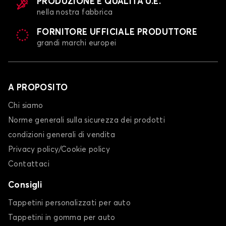
PRODUZIONE E QUALITÀ U.E.
nella nostra fabbrica
FORNITORE UFFICIALE PRODUTTORE
grandi marchi europei
A PROPOSITO
Chi siamo
Norme generali sulla sicurezza dei prodotti
condizioni generali di vendita
Privacy policy/Cookie policy
Contattaci
Consigli
Tappetini personalizzati per auto
Tappetini in gomma per auto