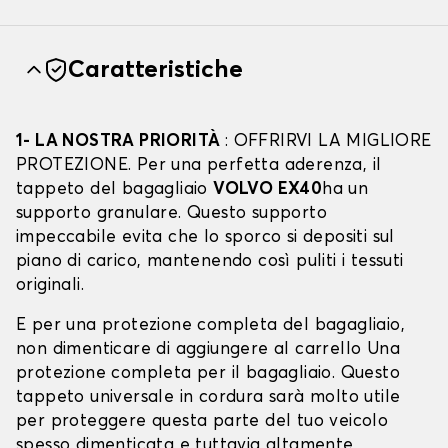
Caratteristiche
1- LA NOSTRA PRIORITÀ
: OFFRIRVI LA MIGLIORE
PROTEZIONE. Per una perfetta aderenza, il
tappeto del bagagliaio
VOLVO EX40
ha un
supporto granulare. Questo supporto
impeccabile evita che lo sporco si depositi sul
piano di carico, mantenendo così puliti i tessuti
originali.
E per una protezione completa del bagagliaio,
non dimenticare di aggiungere al carrello Una
protezione completa per il bagagliaio. Questo
tappeto universale in cordura sarà molto utile
per proteggere questa parte del tuo veicolo
spesso dimenticata e tuttavia altamente