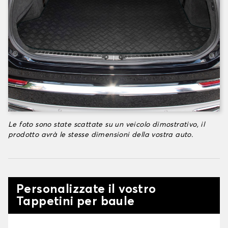
Le foto sono state scattate su un veicolo dimostrativo, il
prodotto avrà le stesse dimensioni della vostra auto.
Personalizzate il vostro
Tappetini per baule