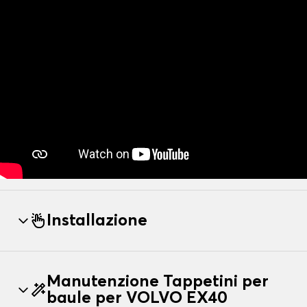
Installazione
Manutenzione Tappetini per
baule per VOLVO EX40