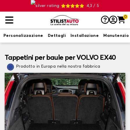
4,3 / 5
0
Personalizzazione
Dettagli
Installazione
Manutenzio
Tappetini per baule per VOLVO EX40
Prodotto in Europa nella nostra fabbrica