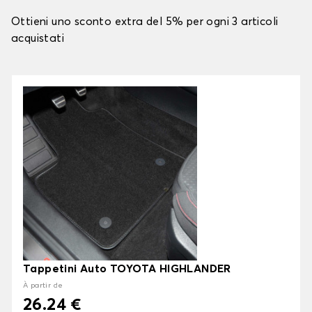
Ottieni uno sconto extra del 5% per ogni 3 articoli
acquistati
Tappetini Auto TOYOTA HIGHLANDER
À partir de
26.24 €