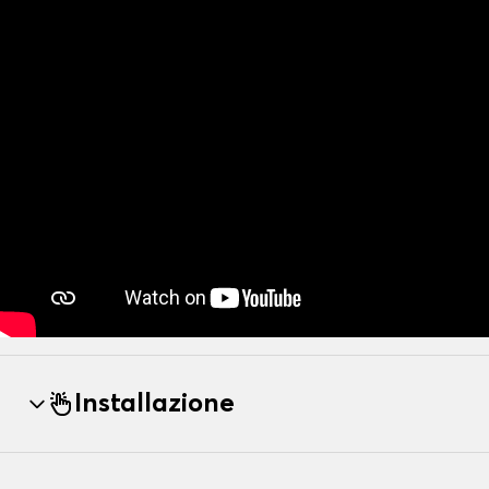
Installazione