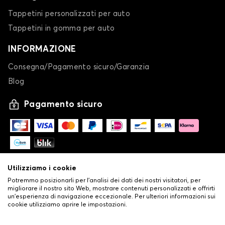
Tappetini personalizzati per auto
Tappetini in gomma per auto
INFORMAZIONE
Consegna/Pagamento sicuro/Garanzia
Blog
Pagamento sicuro
Utilizziamo i cookie
Potremmo posizionarli per l'analisi dei dati dei nostri visitatori, per
migliorare il nostro sito Web, mostrare contenuti personalizzati e offrirti
un'esperienza di navigazione eccezionale. Per ulteriori informazioni sui
cookie utilizziamo aprire le impostazioni.
-
© Copyright 2026 Stilistauto