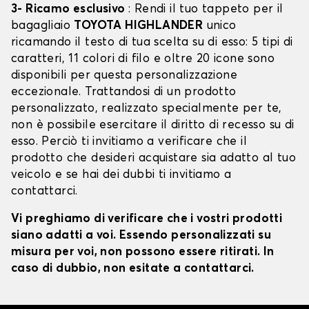
3- Ricamo esclusivo
: Rendi il tuo tappeto per il
bagagliaio
TOYOTA HIGHLANDER
unico
ricamando il testo di tua scelta su di esso: 5 tipi di
caratteri, 11 colori di filo e oltre 20 icone sono
disponibili per questa personalizzazione
eccezionale. Trattandosi di un prodotto
personalizzato, realizzato specialmente per te,
non è possibile esercitare il diritto di recesso su di
esso. Perciò ti invitiamo a verificare che il
prodotto che desideri acquistare sia adatto al tuo
veicolo e se hai dei dubbi ti invitiamo a
contattarci.
Vi preghiamo di verificare che i vostri prodotti
siano adatti a voi. Essendo personalizzati su
misura per voi, non possono essere ritirati. In
caso di dubbio, non esitate a contattarci.