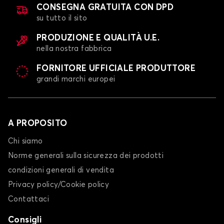
CONSEGNA GRATUITA CON DPD
su tutto il sito
PRODUZIONE E QUALITÀ U.E.
nella nostra fabbrica
FORNITORE UFFICIALE PRODUTTORE
grandi marchi europei
A PROPOSITO
Chi siamo
Norme generali sulla sicurezza dei prodotti
condizioni generali di vendita
Privacy policy/Cookie policy
Contattaci
Consigli