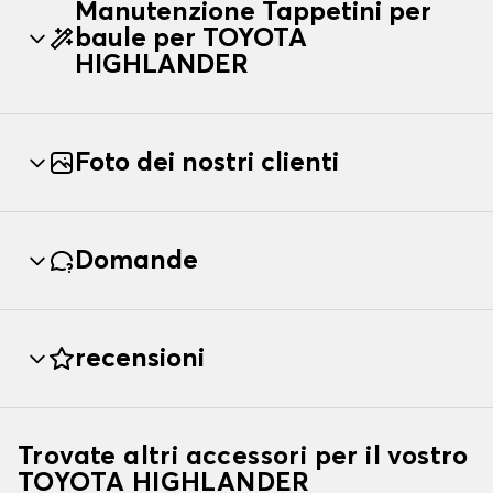
Manutenzione Tappetini per
baule per TOYOTA
HIGHLANDER
Foto dei nostri clienti
Domande
recensioni
Trovate altri accessori per il vostro
TOYOTA HIGHLANDER