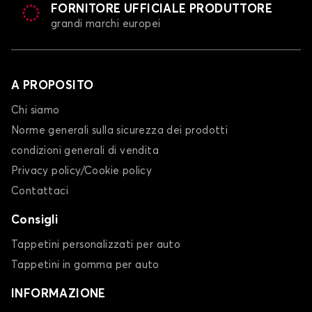
FORNITORE UFFICIALE PRODUTTORE
grandi marchi europei
A PROPOSITO
Chi siamo
Norme generali sulla sicurezza dei prodotti
condizioni generali di vendita
Privacy policy/Cookie policy
Contattaci
Consigli
Tappetini personalizzati per auto
Tappetini in gomma per auto
INFORMAZIONE