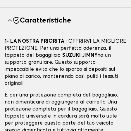
Caratteristiche
1- LA NOSTRA PRIORITÀ
: OFFRIRVI LA MIGLIORE
PROTEZIONE. Per una perfetta aderenza, il
tappeto del bagagliaio
SUZUKI JIMNY
ha un
supporto granulare. Questo supporto
impeccabile evita che lo sporco si depositi sul
piano di carico, mantenendo così puliti i tessuti
originali.
E per una protezione completa del bagagliaio,
non dimenticare di aggiungere al carrello Una
protezione completa per il bagagliaio. Questo
tappeto universale in cordura sarà molto utile
per proteggere questa parte del tuo veicolo
spesso dimenticata e tuttavia altamente