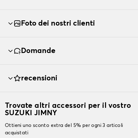
Foto dei nostri clienti
Domande
recensioni
Trovate altri accessori per il vostro
SUZUKI JIMNY
Ottieni uno sconto extra del 5% per ogni 3 articoli
acquistati