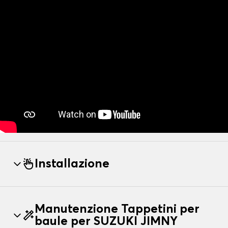
Installazione
Manutenzione Tappetini per
baule per SUZUKI JIMNY