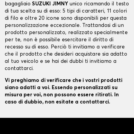
bagagliaio
SUZUKI JIMNY
unico ricamando il testo
di tua scelta su di esso: 5 tipi di caratteri, 11 colori
di filo e oltre 20 icone sono disponibili per questa
personalizzazione eccezionale. Trattandosi di un
prodotto personalizzato, realizzato specialmente
per te, non è possibile esercitare il diritto di
recesso su di esso. Perciò ti invitiamo a verificare
che il prodotto che desideri acquistare sia adatto
al tuo veicolo e se hai dei dubbi ti invitiamo a
contattarci.
Vi preghiamo di verificare che i vostri prodotti
siano adatti a voi. Essendo personalizzati su
misura per voi, non possono essere ritirati. In
caso di dubbio, non esitate a contattarci.