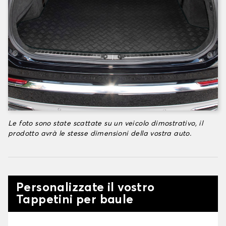
Le foto sono state scattate su un veicolo dimostrativo, il
prodotto avrà le stesse dimensioni della vostra auto.
Personalizzate il vostro
Tappetini per baule