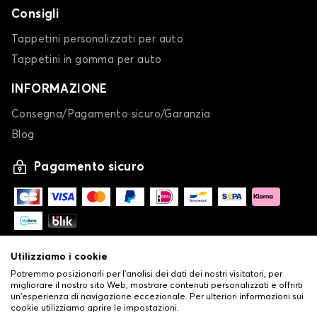
Consigli
Tappetini personalizzati per auto
Tappetini in gomma per auto
INFORMAZIONE
Consegna/Pagamento sicuro/Garanzia
Blog
Pagamento sicuro
Utilizziamo i cookie
Potremmo posizionarli per l'analisi dei dati dei nostri visitatori, per
migliorare il nostro sito Web, mostrare contenuti personalizzati e offrirti
un'esperienza di navigazione eccezionale. Per ulteriori informazioni sui
cookie utilizziamo aprire le impostazioni.