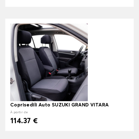
Coprisedili Auto SUZUKI GRAND VITARA
À partir de
114.37 €