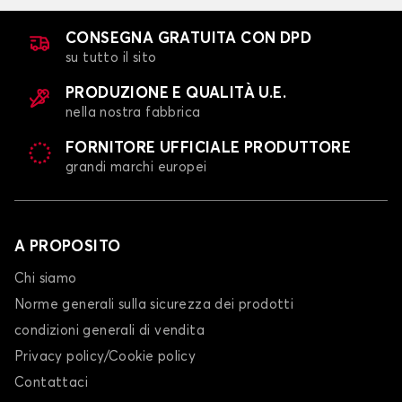
CONSEGNA GRATUITA CON DPD
su tutto il sito
PRODUZIONE E QUALITÀ U.E.
nella nostra fabbrica
FORNITORE UFFICIALE PRODUTTORE
grandi marchi europei
A PROPOSITO
Chi siamo
Norme generali sulla sicurezza dei prodotti
condizioni generali di vendita
Privacy policy/Cookie policy
Contattaci