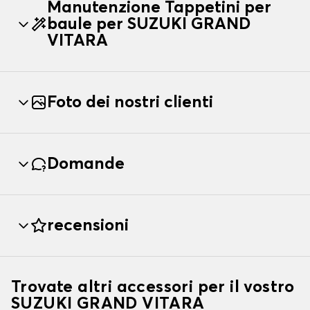
Manutenzione Tappetini per
baule per SUZUKI GRAND
VITARA
Foto dei nostri clienti
Domande
recensioni
Trovate altri accessori per il vostro
SUZUKI GRAND VITARA