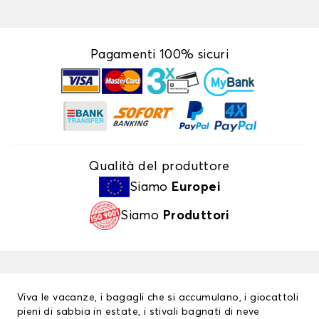
Pagamenti 100% sicuri
Qualità del produttore
Siamo
Europei
Siamo
Produttori
Viva le vacanze, i bagagli che si accumulano, i giocattoli
pieni di sabbia in estate, i stivali bagnati di neve