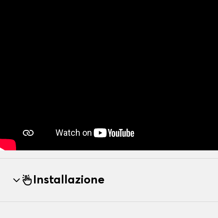
Installazione