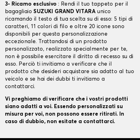
3- Ricamo esclusivo
: Rendi il tuo tappeto per il
bagagliaio
SUZUKI GRAND VITARA
unico
ricamando il testo di tua scelta su di esso: 5 tipi di
caratteri, 11 colori di filo e oltre 20 icone sono
disponibili per questa personalizzazione
eccezionale. Trattandosi di un prodotto
personalizzato, realizzato specialmente per te,
non è possibile esercitare il diritto di recesso su di
esso. Perciò ti invitiamo a verificare che il
prodotto che desideri acquistare sia adatto al tuo
veicolo e se hai dei dubbi ti invitiamo a
contattarci.
Vi preghiamo di verificare che i vostri prodotti
siano adatti a voi. Essendo personalizzati su
misura per voi, non possono essere ritirati. In
caso di dubbio, non esitate a contattarci.