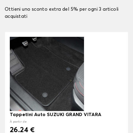
Ottieni uno sconto extra del 5% per ogni 3 articoli
acquistati
Tappetini Auto SUZUKI GRAND VITARA
À partir de
26.24 €