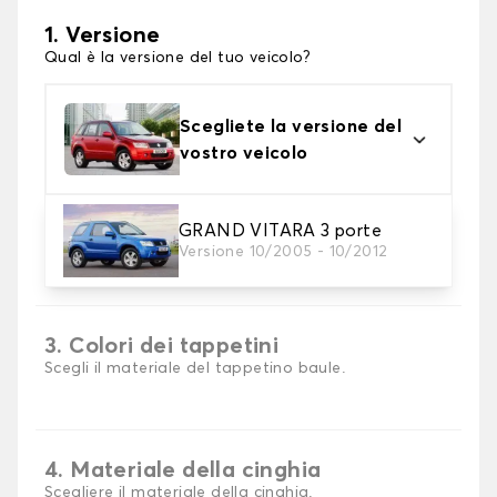
1. Versione
Qual è la versione del tuo veicolo?
Scegliete la versione del
vostro veicolo
GRAND VITARA 3 porte
2. Materiale
Versione 10/2005 - 10/2012
scegli il materiale del tappetini per baule
3. Colori dei tappetini
Scegli il materiale del tappetino baule.
4. Materiale della cinghia
Scegliere il materiale della cinghia.