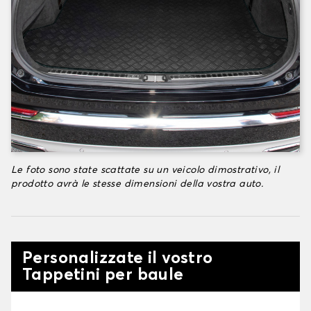
Le foto sono state scattate su un veicolo dimostrativo, il
prodotto avrà le stesse dimensioni della vostra auto.
Personalizzate il vostro
Tappetini per baule