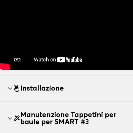
Installazione
Manutenzione Tappetini per
baule per SMART #3