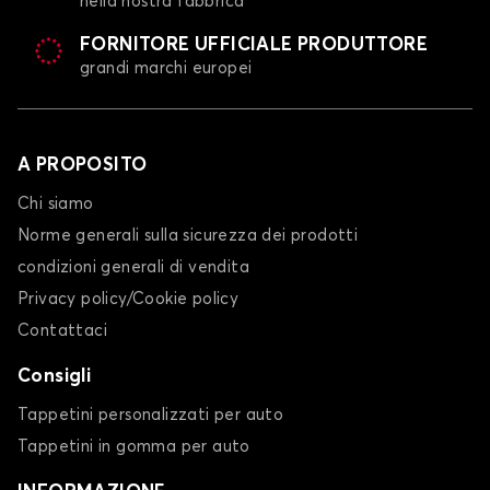
nella nostra fabbrica
FORNITORE UFFICIALE PRODUTTORE
grandi marchi europei
A PROPOSITO
Chi siamo
Norme generali sulla sicurezza dei prodotti
condizioni generali di vendita
Privacy policy/Cookie policy
Contattaci
Consigli
Tappetini personalizzati per auto
Tappetini in gomma per auto