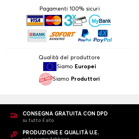
Pagamenti 100% sicuri
Qualità del produttore
Siamo
Europei
Siamo
Produttori
CONSEGNA GRATUITA CON DPD
su tutto il sito
PRODUZIONE E QUALITÀ U.E.