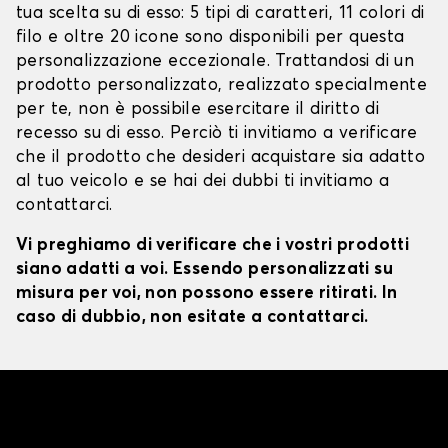
tua scelta su di esso: 5 tipi di caratteri, 11 colori di
filo e oltre 20 icone sono disponibili per questa
personalizzazione eccezionale. Trattandosi di un
prodotto personalizzato, realizzato specialmente
per te, non è possibile esercitare il diritto di
recesso su di esso. Perciò ti invitiamo a verificare
che il prodotto che desideri acquistare sia adatto
al tuo veicolo e se hai dei dubbi ti invitiamo a
contattarci.
Vi preghiamo di verificare che i vostri prodotti
siano adatti a voi. Essendo personalizzati su
misura per voi, non possono essere ritirati. In
caso di dubbio, non esitate a contattarci.