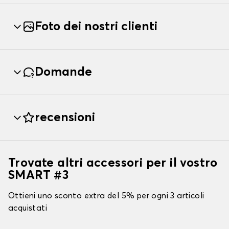
Foto dei nostri clienti
Domande
recensioni
Trovate altri accessori per il vostro
SMART #3
Ottieni uno sconto extra del 5% per ogni 3 articoli
acquistati