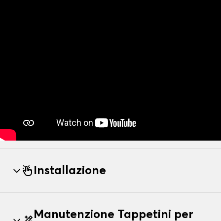
Installazione
Manutenzione Tappetini per