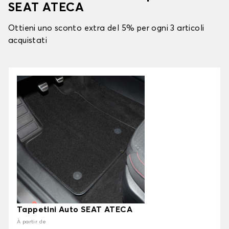
SEAT ATECA
Ottieni uno sconto extra del 5% per ogni 3 articoli
acquistati
Tappetini Auto SEAT ATECA
À partir de