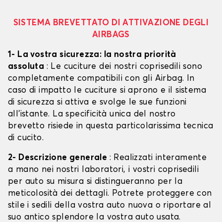
SISTEMA BREVETTATO DI ATTIVAZIONE DEGLI
AIRBAGS
1- La vostra sicurezza: la nostra priorità
assoluta
: Le cuciture dei nostri coprisedili sono
completamente compatibili con gli Airbag. In
caso di impatto le cuciture si aprono e il sistema
di sicurezza si attiva e svolge le sue funzioni
all'istante. La specificità unica del nostro
brevetto risiede in questa particolarissima tecnica
di cucito.
2- Descrizione generale
: Realizzati interamente
a mano nei nostri laboratori, i vostri coprisedili
per auto su misura si distingueranno per la
meticolosità dei dettagli. Potrete proteggere con
stile i sedili della vostra auto nuova o riportare al
suo antico splendore la vostra auto usata.