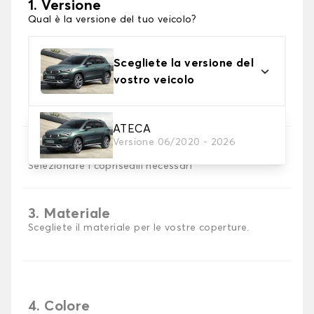
1. Versione
Qual è la versione del tuo veicolo?
Scegliete la versione del
vostro veicolo
ATECA
Versione 06/2020 - 2026
2. Set di coperture
Selezionare i coprisedili necessari
3. Materiale
Scegliete il materiale per le vostre coperture.
4. Colore