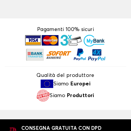
Pagamenti 100% sicuri
Qualità del produttore
Siamo
Europei
Siamo
Produttori
CONSEGNA GRATUITA CON DPD