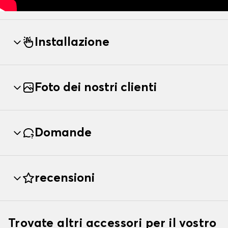
Installazione
Foto dei nostri clienti
Domande
recensioni
Trovate altri accessori per il vostro