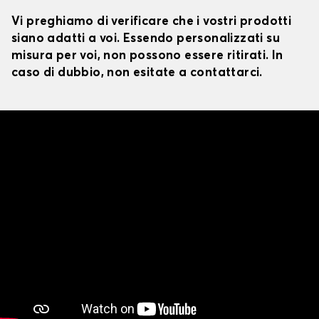
Vi preghiamo di verificare che i vostri prodotti
siano adatti a voi. Essendo personalizzati su
misura per voi, non possono essere ritirati. In
caso di dubbio, non esitate a contattarci.