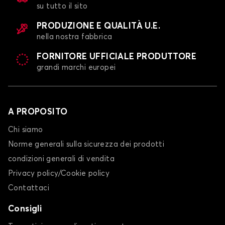
su tutto il sito
PRODUZIONE E QUALITÀ U.E.
nella nostra fabbrica
FORNITORE UFFICIALE PRODUTTORE
grandi marchi europei
A PROPOSITO
Chi siamo
Norme generali sulla sicurezza dei prodotti
condizioni generali di vendita
Privacy policy/Cookie policy
Contattaci
Consigli