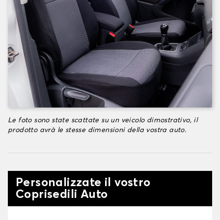
Le foto sono state scattate su un veicolo dimostrativo, il
prodotto avrà le stesse dimensioni della vostra auto.
Personalizzate il vostro
Coprisedili Auto