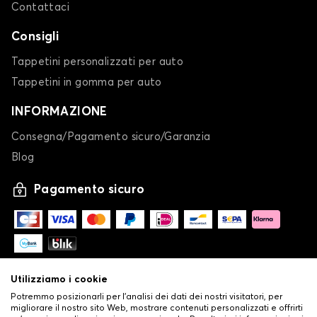
Contattaci
Consigli
Tappetini personalizzati per auto
Tappetini in gomma per auto
INFORMAZIONE
Consegna/Pagamento sicuro/Garanzia
Blog
Pagamento sicuro
Utilizziamo i cookie
Potremmo posizionarli per l'analisi dei dati dei nostri visitatori, per
migliorare il nostro sito Web, mostrare contenuti personalizzati e offrirti