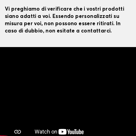
Vi preghiamo di verificare che i vostri prodotti
siano adatti a voi. Essendo personalizzati su
misura per voi, non possono essere ritirati. In
caso di dubbio, non esitate a contattarci.