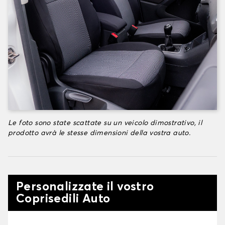
Le foto sono state scattate su un veicolo dimostrativo, il
prodotto avrà le stesse dimensioni della vostra auto.
Personalizzate il vostro
Coprisedili Auto