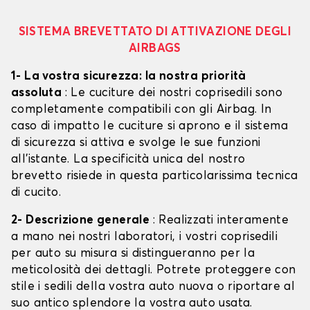
SISTEMA BREVETTATO DI ATTIVAZIONE DEGLI
AIRBAGS
1- La vostra sicurezza: la nostra priorità
assoluta
: Le cuciture dei nostri coprisedili sono
completamente compatibili con gli Airbag. In
caso di impatto le cuciture si aprono e il sistema
di sicurezza si attiva e svolge le sue funzioni
all'istante. La specificità unica del nostro
brevetto risiede in questa particolarissima tecnica
di cucito.
2- Descrizione generale
: Realizzati interamente
a mano nei nostri laboratori, i vostri coprisedili
per auto su misura si distingueranno per la
meticolosità dei dettagli. Potrete proteggere con
stile i sedili della vostra auto nuova o riportare al
suo antico splendore la vostra auto usata.