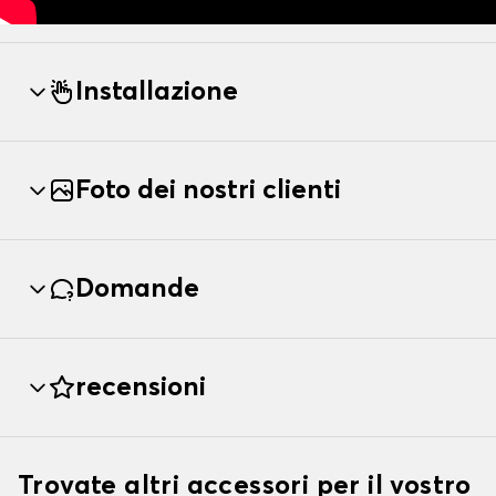
Installazione
Foto dei nostri clienti
Domande
recensioni
Trovate altri accessori per il vostro