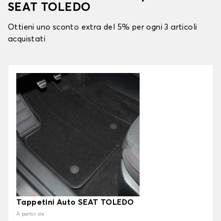
SEAT TOLEDO
Ottieni uno sconto extra del 5% per ogni 3 articoli
acquistati
Tappetini Auto SEAT TOLEDO
À partir de