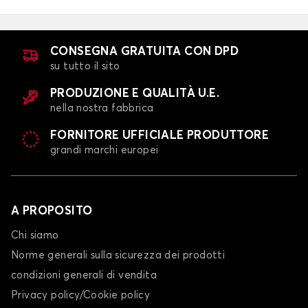
CONSEGNA GRATUITA CON DPD
su tutto il sito
PRODUZIONE E QUALITÀ U.E.
nella nostra fabbrica
FORNITORE UFFICIALE PRODUTTORE
grandi marchi europei
A PROPOSITO
Chi siamo
Norme generali sulla sicurezza dei prodotti
condizioni generali di vendita
Privacy policy/Cookie policy