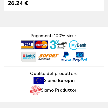
26.24 €
Pagamenti 100% sicuri
Qualità del produttore
Siamo
Europei
Siamo
Produttori