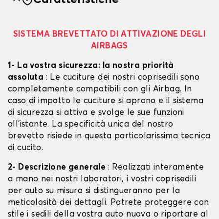
SISTEMA BREVETTATO DI ATTIVAZIONE DEGLI
AIRBAGS
1- La vostra sicurezza: la nostra priorità
assoluta
: Le cuciture dei nostri coprisedili sono
completamente compatibili con gli Airbag. In
caso di impatto le cuciture si aprono e il sistema
di sicurezza si attiva e svolge le sue funzioni
all'istante. La specificità unica del nostro
brevetto risiede in questa particolarissima tecnica
di cucito.
2- Descrizione generale
: Realizzati interamente
a mano nei nostri laboratori, i vostri coprisedili
per auto su misura si distingueranno per la
meticolosità dei dettagli. Potrete proteggere con
stile i sedili della vostra auto nuova o riportare al