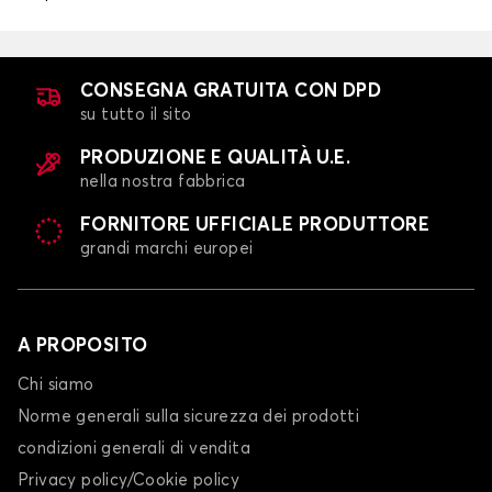
CONSEGNA GRATUITA CON DPD
su tutto il sito
PRODUZIONE E QUALITÀ U.E.
nella nostra fabbrica
FORNITORE UFFICIALE PRODUTTORE
grandi marchi europei
A PROPOSITO
Chi siamo
Norme generali sulla sicurezza dei prodotti
condizioni generali di vendita
Privacy policy/Cookie policy