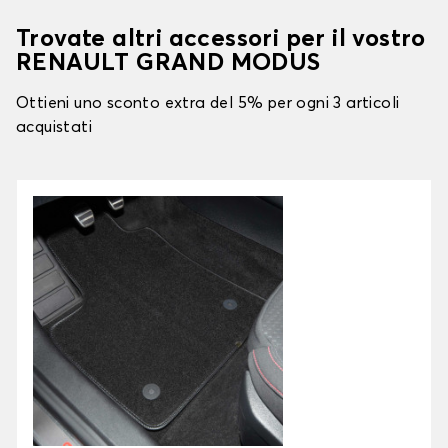
Trovate altri accessori per il vostro
RENAULT GRAND MODUS
Ottieni uno sconto extra del 5% per ogni 3 articoli
acquistati