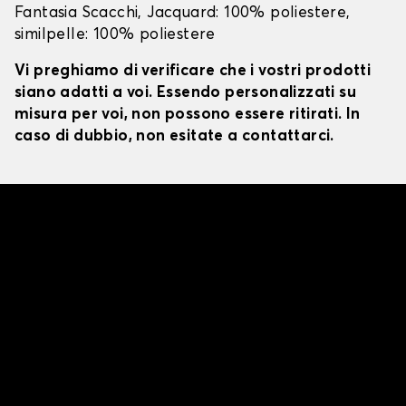
Fantasia Scacchi, Jacquard: 100% poliestere,
similpelle: 100% poliestere
Vi preghiamo di verificare che i vostri prodotti
siano adatti a voi. Essendo personalizzati su
misura per voi, non possono essere ritirati. In
caso di dubbio, non esitate a contattarci.