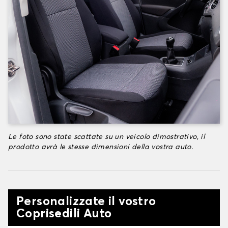
Le foto sono state scattate su un veicolo dimostrativo, il
prodotto avrà le stesse dimensioni della vostra auto.
Personalizzate il vostro
Coprisedili Auto