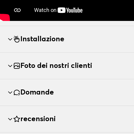
Installazione
Foto dei nostri clienti
Domande
recensioni