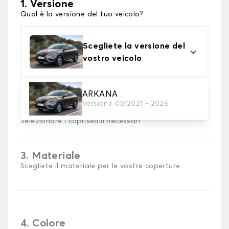
1. Versione
Qual è la versione del tuo veicolo?
Scegliete la versione del
vostro veicolo
ARKANA
Versione 03/2021 - 2026
2. Set di coperture
Selezionare i coprisedili necessari
3. Materiale
Scegliete il materiale per le vostre coperture.
4. Colore