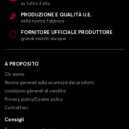
su tutto il sito
PRODUZIONE E QUALITÀ U.E.
nella nostra fabbrica
FORNITORE UFFICIALE PRODUTTORE
grandi marchi europei
A PROPOSITO
Chi siamo
Norme generali sulla sicurezza dei prodotti
condizioni generali di vendita
Privacy policy/Cookie policy
Contattaci
Consigli