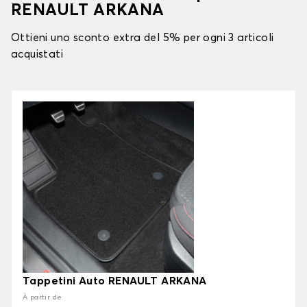
RENAULT ARKANA
Ottieni uno sconto extra del 5% per ogni 3 articoli
acquistati
Tappetini Auto RENAULT ARKANA
À partir de