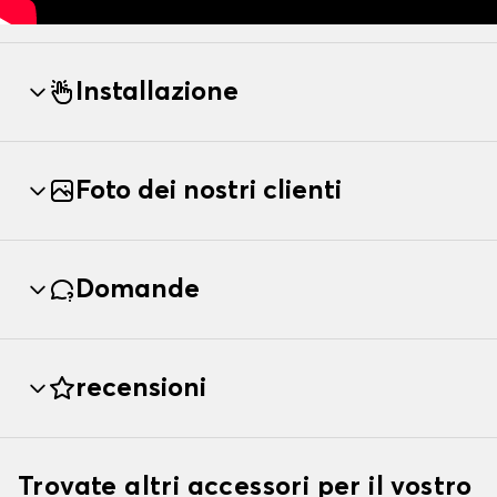
Installazione
Foto dei nostri clienti
Domande
recensioni
Trovate altri accessori per il vostro