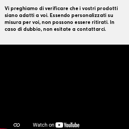
Vi preghiamo di verificare che i vostri prodotti
siano adatti a voi. Essendo personalizzati su
misura per voi, non possono essere ritirati. In
caso di dubbio, non esitate a contattarci.