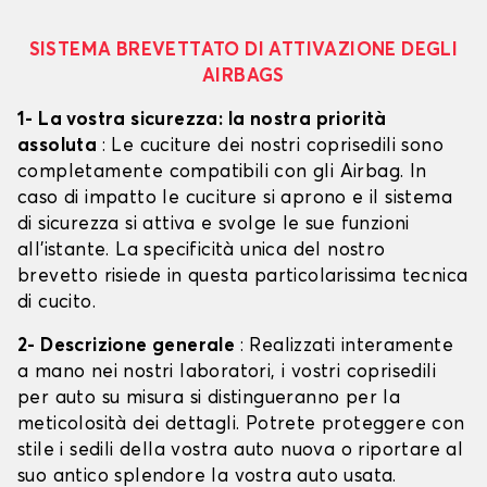
SISTEMA BREVETTATO DI ATTIVAZIONE DEGLI
AIRBAGS
1- La vostra sicurezza: la nostra priorità
assoluta
: Le cuciture dei nostri coprisedili sono
completamente compatibili con gli Airbag. In
caso di impatto le cuciture si aprono e il sistema
di sicurezza si attiva e svolge le sue funzioni
all'istante. La specificità unica del nostro
brevetto risiede in questa particolarissima tecnica
di cucito.
2- Descrizione generale
: Realizzati interamente
a mano nei nostri laboratori, i vostri coprisedili
per auto su misura si distingueranno per la
meticolosità dei dettagli. Potrete proteggere con
stile i sedili della vostra auto nuova o riportare al
suo antico splendore la vostra auto usata.