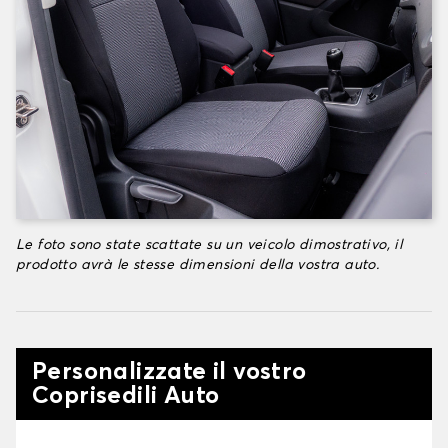
Le foto sono state scattate su un veicolo dimostrativo, il
prodotto avrà le stesse dimensioni della vostra auto.
Personalizzate il vostro
Coprisedili Auto