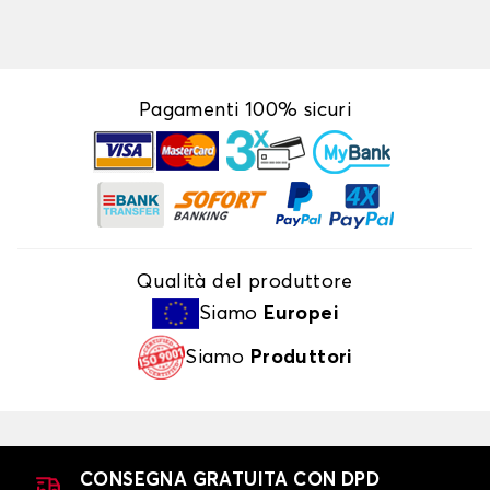
Pagamenti 100% sicuri
Qualità del produttore
Siamo
Europei
Siamo
Produttori
CONSEGNA GRATUITA CON DPD