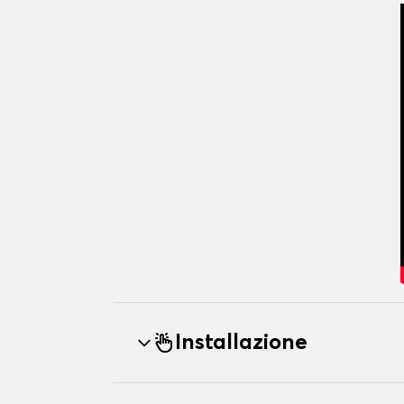
Installazione