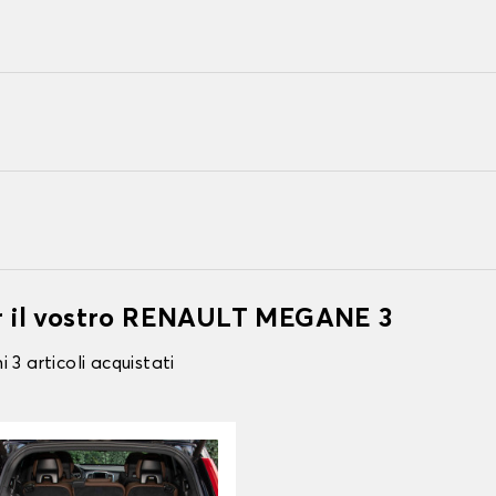
er il vostro RENAULT MEGANE 3
 3 articoli acquistati