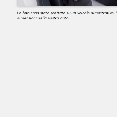
Le foto sono state scattate su un veicolo dimostrativo, i
dimensioni della vostra auto.