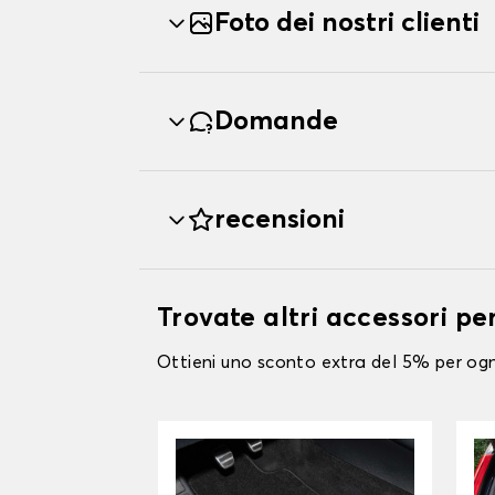
Foto dei nostri clienti
Domande
recensioni
Trovate altri accessori p
Ottieni uno sconto extra del 5% per ogni