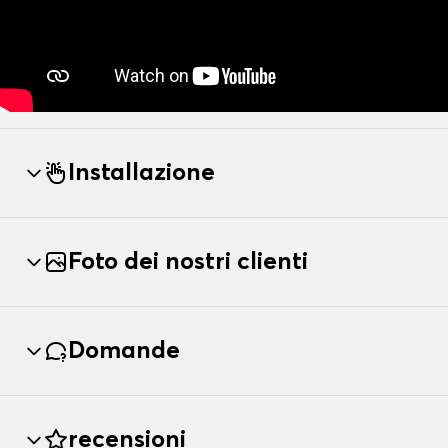
Installazione
Foto dei nostri clienti
Domande
recensioni