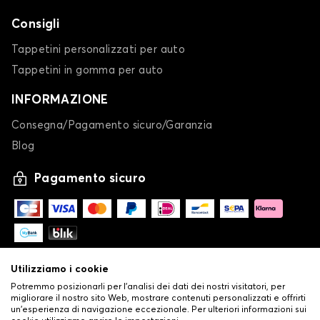
Consigli
Tappetini personalizzati per auto
Tappetini in gomma per auto
INFORMAZIONE
Consegna/Pagamento sicuro/Garanzia
Blog
Pagamento sicuro
Utilizziamo i cookie
Potremmo posizionarli per l'analisi dei dati dei nostri visitatori, per
migliorare il nostro sito Web, mostrare contenuti personalizzati e offrirti
un'esperienza di navigazione eccezionale. Per ulteriori informazioni sui