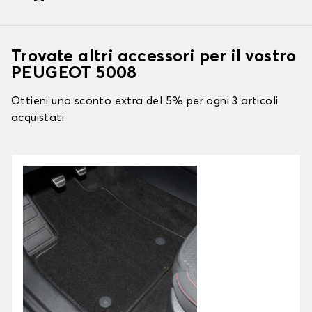
Trovate altri accessori per il vostro
PEUGEOT 5008
Ottieni uno sconto extra del 5% per ogni 3 articoli
acquistati