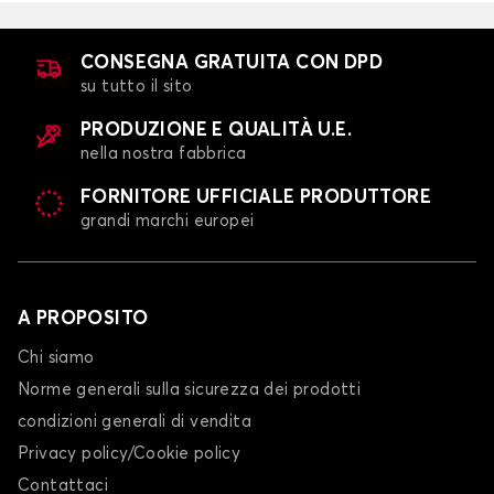
CONSEGNA GRATUITA CON DPD
su tutto il sito
PRODUZIONE E QUALITÀ U.E.
nella nostra fabbrica
FORNITORE UFFICIALE PRODUTTORE
grandi marchi europei
A PROPOSITO
Chi siamo
Norme generali sulla sicurezza dei prodotti
condizioni generali di vendita
Privacy policy/Cookie policy
Contattaci