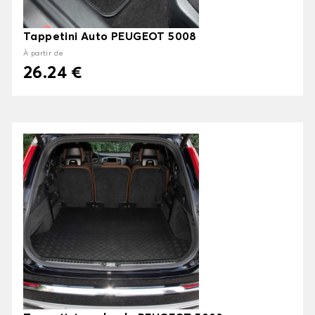
Tappetini Auto PEUGEOT 5008
À partir de
26.24 €