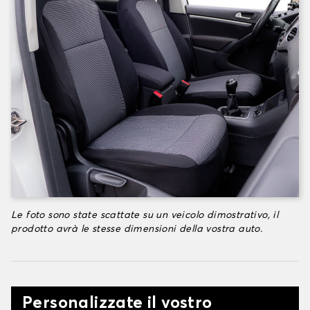
Le foto sono state scattate su un veicolo dimostrativo, il
prodotto avrà le stesse dimensioni della vostra auto.
Personalizzate il vostro