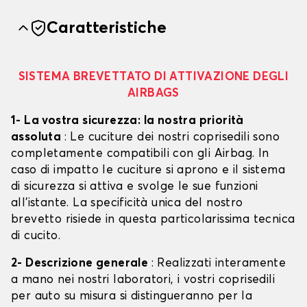
Caratteristiche
SISTEMA BREVETTATO DI ATTIVAZIONE DEGLI
AIRBAGS
1- La vostra sicurezza: la nostra priorità
assoluta
: Le cuciture dei nostri coprisedili sono
completamente compatibili con gli Airbag. In
caso di impatto le cuciture si aprono e il sistema
di sicurezza si attiva e svolge le sue funzioni
all'istante. La specificità unica del nostro
brevetto risiede in questa particolarissima tecnica
di cucito.
2- Descrizione generale
: Realizzati interamente
a mano nei nostri laboratori, i vostri coprisedili
per auto su misura si distingueranno per la