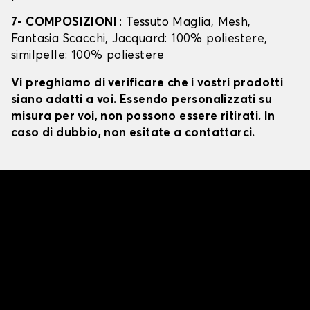
7- COMPOSIZIONI
: Tessuto Maglia, Mesh,
Fantasia Scacchi, Jacquard: 100% poliestere,
similpelle: 100% poliestere
Vi preghiamo di verificare che i vostri prodotti
siano adatti a voi. Essendo personalizzati su
misura per voi, non possono essere ritirati. In
caso di dubbio, non esitate a contattarci.