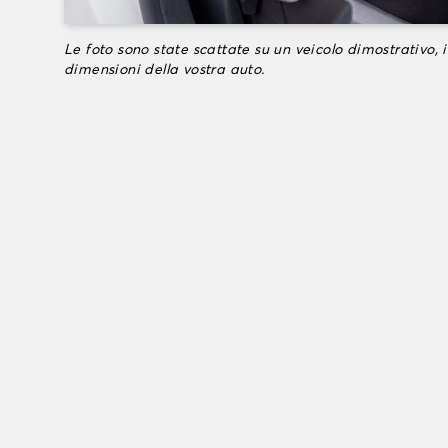
Le foto sono state scattate su un veicolo dimostrativo, i
dimensioni della vostra auto.