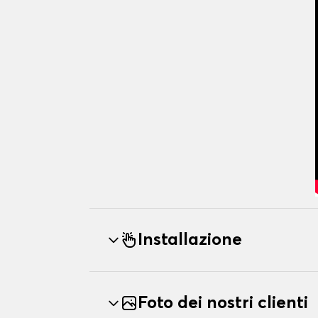
Installazione
Foto dei nostri clienti