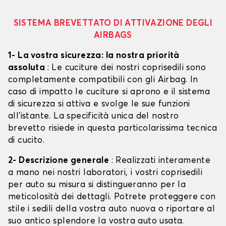
SISTEMA BREVETTATO DI ATTIVAZIONE DEGLI
AIRBAGS
1- La vostra sicurezza: la nostra priorità
assoluta
: Le cuciture dei nostri coprisedili sono
completamente compatibili con gli Airbag. In
caso di impatto le cuciture si aprono e il sistema
di sicurezza si attiva e svolge le sue funzioni
all'istante. La specificità unica del nostro
brevetto risiede in questa particolarissima tecnica
di cucito.
2- Descrizione generale
: Realizzati interamente
a mano nei nostri laboratori, i vostri coprisedili
per auto su misura si distingueranno per la
meticolosità dei dettagli. Potrete proteggere con
stile i sedili della vostra auto nuova o riportare al
suo antico splendore la vostra auto usata.