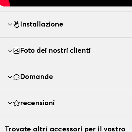
Installazione
Foto dei nostri clienti
Domande
recensioni
Trovate altri accessori per il vostro