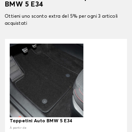
BMW 5 E34
Ottieni uno sconto extra del 5% per ogni 3 articoli
acquistati
Tappetini Auto BMW 5 E34
À partir de