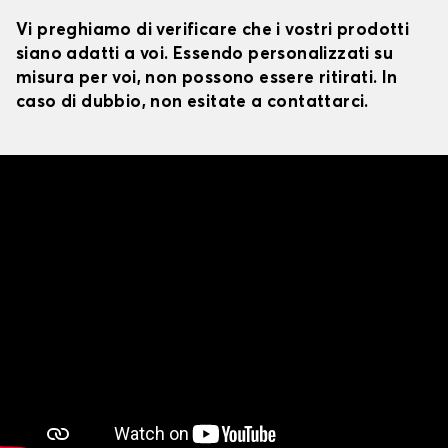
Vi preghiamo di verificare che i vostri prodotti
siano adatti a voi. Essendo personalizzati su
misura per voi, non possono essere ritirati. In
caso di dubbio, non esitate a contattarci.