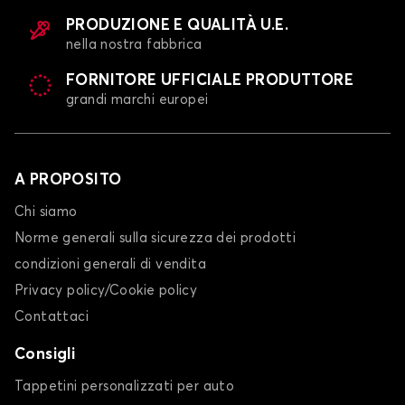
PRODUZIONE E QUALITÀ U.E.
nella nostra fabbrica
FORNITORE UFFICIALE PRODUTTORE
grandi marchi europei
A PROPOSITO
Chi siamo
Norme generali sulla sicurezza dei prodotti
condizioni generali di vendita
Privacy policy/Cookie policy
Contattaci
Consigli
Tappetini personalizzati per auto