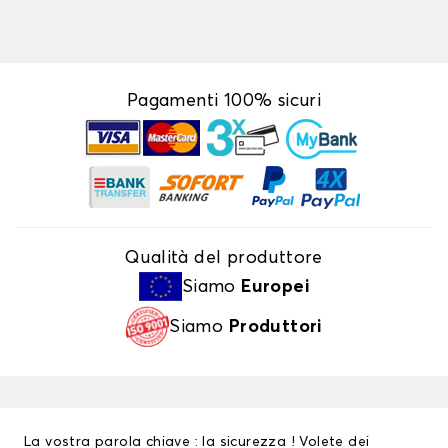
Pagamenti 100% sicuri
Qualità del produttore
Siamo
Europei
Siamo
Produttori
La vostra parola chiave : la sicurezza ! Volete dei