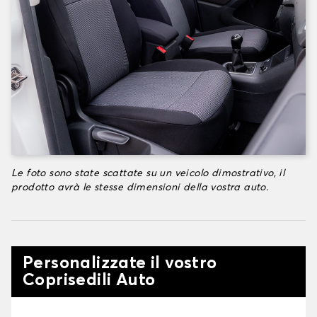
Le foto sono state scattate su un veicolo dimostrativo, il
prodotto avrà le stesse dimensioni della vostra auto.
Personalizzate il vostro
Coprisedili Auto