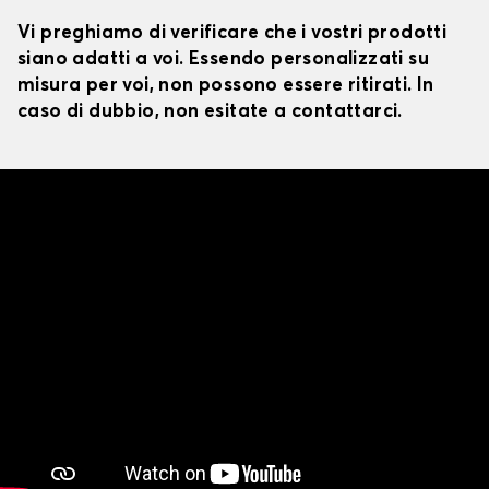
Vi preghiamo di verificare che i vostri prodotti
siano adatti a voi. Essendo personalizzati su
misura per voi, non possono essere ritirati. In
caso di dubbio, non esitate a contattarci.