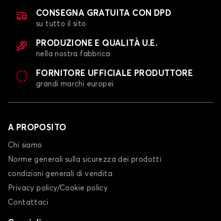
CONSEGNA GRATUITA CON DPD
su tutto il sito
PRODUZIONE E QUALITÀ U.E.
nella nostra fabbrica
FORNITORE UFFICIALE PRODUTTORE
grandi marchi europei
A PROPOSITO
Chi siamo
Norme generali sulla sicurezza dei prodotti
condizioni generali di vendita
Privacy policy/Cookie policy
Contattaci