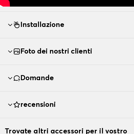
Installazione
Foto dei nostri clienti
Domande
recensioni
Trovate altri accessori per il vostro