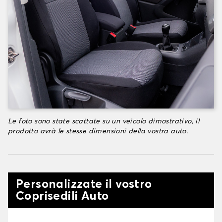
Le foto sono state scattate su un veicolo dimostrativo, il
prodotto avrà le stesse dimensioni della vostra auto.
Personalizzate il vostro
Coprisedili Auto