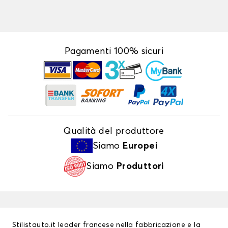
Pagamenti 100% sicuri
Qualità del produttore
Siamo
Europei
Siamo
Produttori
Stilistauto.it leader francese nella fabbricazione e la