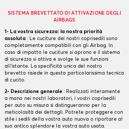
SISTEMA BREVETTATO DI ATTIVAZIONE DEGLI
AIRBAGS
1- La vostra sicurezza: la nostra priorità
assoluta
: Le cuciture dei nostri coprisedili sono
completamente compatibili con gli Airbag. In
caso di impatto le cuciture si aprono e il sistema
di sicurezza si attiva e svolge le sue funzioni
all'istante. La specificità unica del nostro
brevetto risiede in questa particolarissima tecnica
di cucito.
2- Descrizione generale
: Realizzati interamente
a mano nei nostri laboratori, i vostri coprisedili
per auto su misura si distingueranno per la
meticolosità dei dettagli. Potrete proteggere con
stile i sedili della vostra auto nuova o riportare al
suo antico splendore la vostra auto usata.