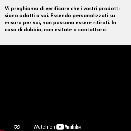
Vi preghiamo di verificare che i vostri prodotti
siano adatti a voi. Essendo personalizzati su
misura per voi, non possono essere ritirati. In
caso di dubbio, non esitate a contattarci.