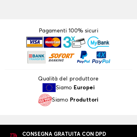
Pagamenti 100% sicuri
Qualità del produttore
Siamo
Europei
Siamo
Produttori
CONSEGNA GRATUITA CON DPD