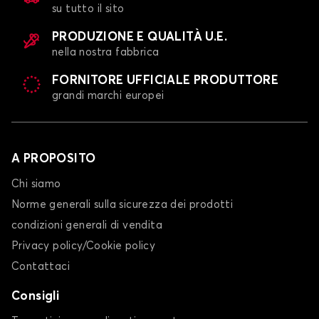
su tutto il sito
PRODUZIONE E QUALITÀ U.E.
nella nostra fabbrica
FORNITORE UFFICIALE PRODUTTORE
grandi marchi europei
A PROPOSITO
Chi siamo
Norme generali sulla sicurezza dei prodotti
condizioni generali di vendita
Privacy policy/Cookie policy
Contattaci
Consigli