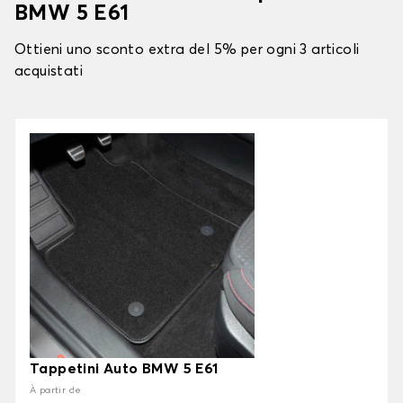
BMW 5 E61
Ottieni uno sconto extra del 5% per ogni 3 articoli
acquistati
Tappetini Auto BMW 5 E61
À partir de