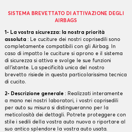
SISTEMA BREVETTATO DI ATTIVAZIONE DEGLI
AIRBAGS
1- La vostra sicurezza: la nostra priorità
assoluta
: Le cuciture dei nostri coprisedili sono
completamente compatibili con gli Airbag. In
caso di impatto le cuciture si aprono e il sistema
di sicurezza si attiva e svolge le sue funzioni
all'istante. La specificità unica del nostro
brevetto risiede in questa particolarissima tecnica
di cucito.
2- Descrizione generale
: Realizzati interamente
a mano nei nostri laboratori, i vostri coprisedili
per auto su misura si distingueranno per la
meticolosità dei dettagli. Potrete proteggere con
stile i sedili della vostra auto nuova o riportare al
suo antico splendore la vostra auto usata.