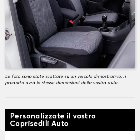
Le foto sono state scattate su un veicolo dimostrativo, il
prodotto avrà le stesse dimensioni della vostra auto.
Personalizzate il vostro
Coprisedili Auto