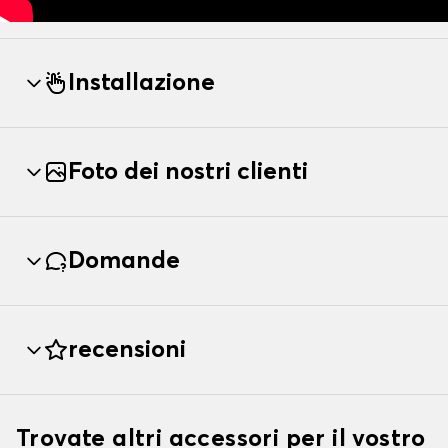
Installazione
Foto dei nostri clienti
Domande
recensioni
Trovate altri accessori per il vostro