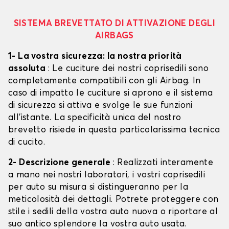
SISTEMA BREVETTATO DI ATTIVAZIONE DEGLI
AIRBAGS
1- La vostra sicurezza: la nostra priorità
assoluta
: Le cuciture dei nostri coprisedili sono
completamente compatibili con gli Airbag. In
caso di impatto le cuciture si aprono e il sistema
di sicurezza si attiva e svolge le sue funzioni
all'istante. La specificità unica del nostro
brevetto risiede in questa particolarissima tecnica
di cucito.
2- Descrizione generale
: Realizzati interamente
a mano nei nostri laboratori, i vostri coprisedili
per auto su misura si distingueranno per la
meticolosità dei dettagli. Potrete proteggere con
stile i sedili della vostra auto nuova o riportare al
suo antico splendore la vostra auto usata.