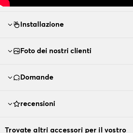
Installazione
Foto dei nostri clienti
Domande
recensioni
Trovate altri accessori per il vostro