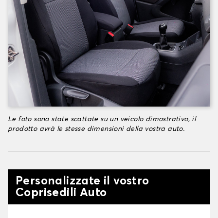
Le foto sono state scattate su un veicolo dimostrativo, il
prodotto avrà le stesse dimensioni della vostra auto.
Personalizzate il vostro
Coprisedili Auto