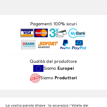
Pagamenti 100% sicuri
Qualità del produttore
Siamo
Europei
Siamo
Produttori
La vostra parola chiave : la sicurezza ! Volete dei