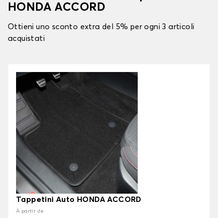
HONDA ACCORD
Ottieni uno sconto extra del 5% per ogni 3 articoli
acquistati
Tappetini Auto HONDA ACCORD
À partir de