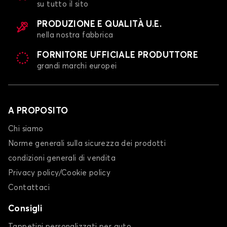
su tutto il sito
PRODUZIONE E QUALITÀ U.E.
nella nostra fabbrica
FORNITORE UFFICIALE PRODUTTORE
grandi marchi europei
A PROPOSITO
Chi siamo
Norme generali sulla sicurezza dei prodotti
condizioni generali di vendita
Privacy policy/Cookie policy
Contattaci
Consigli
Tappetini personalizzati per auto