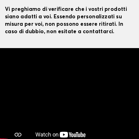
Vi preghiamo di verificare che i vostri prodotti
siano adatti a voi. Essendo personalizzati su
misura per voi, non possono essere ritirati. In
caso di dubbio, non esitate a contattarci.