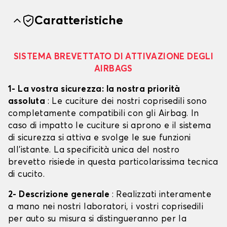
Caratteristiche
SISTEMA BREVETTATO DI ATTIVAZIONE DEGLI
AIRBAGS
1- La vostra sicurezza: la nostra priorità
assoluta
: Le cuciture dei nostri coprisedili sono
completamente compatibili con gli Airbag. In
caso di impatto le cuciture si aprono e il sistema
di sicurezza si attiva e svolge le sue funzioni
all'istante. La specificità unica del nostro
brevetto risiede in questa particolarissima tecnica
di cucito.
2- Descrizione generale
: Realizzati interamente
a mano nei nostri laboratori, i vostri coprisedili
per auto su misura si distingueranno per la