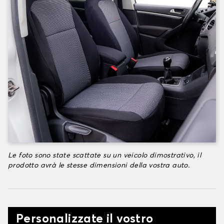
Le foto sono state scattate su un veicolo dimostrativo, il
prodotto avrà le stesse dimensioni della vostra auto.
Personalizzate il vostro