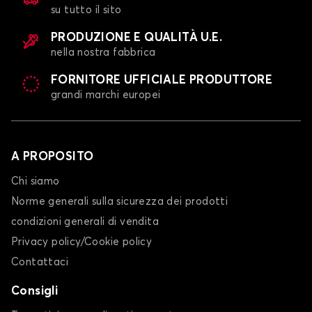
su tutto il sito
PRODUZIONE E QUALITÀ U.E.
nella nostra fabbrica
FORNITORE UFFICIALE PRODUTTORE
grandi marchi europei
A PROPOSITO
Chi siamo
Norme generali sulla sicurezza dei prodotti
condizioni generali di vendita
Privacy policy/Cookie policy
Contattaci
Consigli