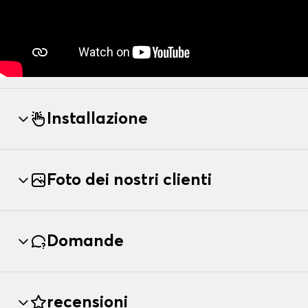
Installazione
Foto dei nostri clienti
Domande
recensioni