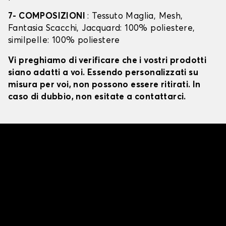
7- COMPOSIZIONI
: Tessuto Maglia, Mesh,
Fantasia Scacchi, Jacquard: 100% poliestere,
similpelle: 100% poliestere
Vi preghiamo di verificare che i vostri prodotti
siano adatti a voi. Essendo personalizzati su
misura per voi, non possono essere ritirati. In
caso di dubbio, non esitate a contattarci.