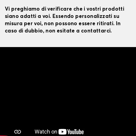
Vi preghiamo di verificare che i vostri prodotti
siano adatti a voi. Essendo personalizzati su
misura per voi, non possono essere ritirati. In
caso di dubbio, non esitate a contattarci.