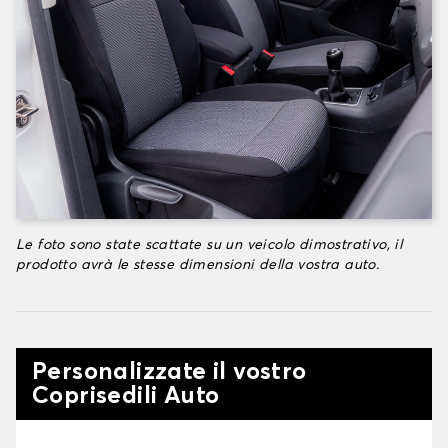
Le foto sono state scattate su un veicolo dimostrativo, il
prodotto avrà le stesse dimensioni della vostra auto.
Personalizzate il vostro
Coprisedili Auto