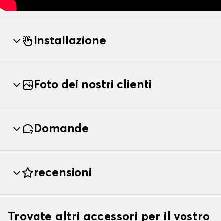
Installazione
Foto dei nostri clienti
Domande
recensioni
Trovate altri accessori per il vostro