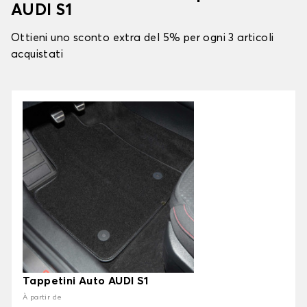
AUDI S1
Ottieni uno sconto extra del 5% per ogni 3 articoli
acquistati
Tappetini Auto AUDI S1
À partir de