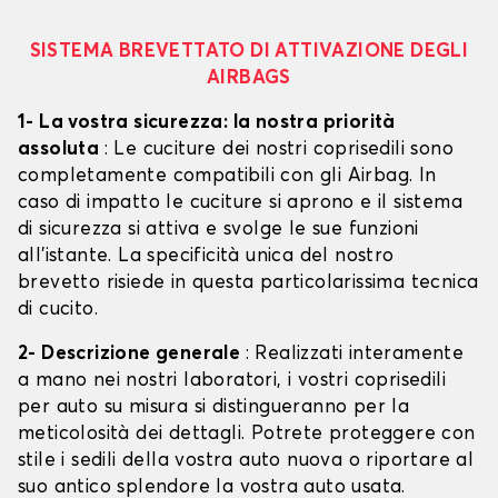
SISTEMA BREVETTATO DI ATTIVAZIONE DEGLI
AIRBAGS
1- La vostra sicurezza: la nostra priorità
assoluta
: Le cuciture dei nostri coprisedili sono
completamente compatibili con gli Airbag. In
caso di impatto le cuciture si aprono e il sistema
di sicurezza si attiva e svolge le sue funzioni
all'istante. La specificità unica del nostro
brevetto risiede in questa particolarissima tecnica
di cucito.
2- Descrizione generale
: Realizzati interamente
a mano nei nostri laboratori, i vostri coprisedili
per auto su misura si distingueranno per la
meticolosità dei dettagli. Potrete proteggere con
stile i sedili della vostra auto nuova o riportare al
suo antico splendore la vostra auto usata.