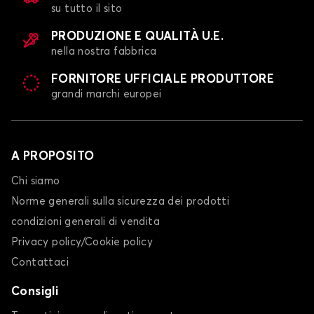
su tutto il sito
PRODUZIONE E QUALITÀ U.E.
nella nostra fabbrica
FORNITORE UFFICIALE PRODUTTORE
grandi marchi europei
A PROPOSITO
Chi siamo
Norme generali sulla sicurezza dei prodotti
condizioni generali di vendita
Privacy policy/Cookie policy
Contattaci
Consigli