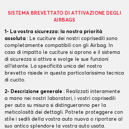
SISTEMA BREVETTATO DI ATTIVAZIONE DEGLI
AIRBAGS
1- La vostra sicurezza: la nostra priorità
assoluta
: Le cuciture dei nostri coprisedili sono
completamente compatibili con gli Airbag. In
caso di impatto le cuciture si aprono e il sistema
di sicurezza si attiva e svolge le sue funzioni
all'istante. La specificità unica del nostro
brevetto risiede in questa particolarissima tecnica
di cucito.
2- Descrizione generale
: Realizzati interamente
a mano nei nostri laboratori, i vostri coprisedili
per auto su misura si distingueranno per la
meticolosità dei dettagli. Potrete proteggere con
stile i sedili della vostra auto nuova o riportare al
suo antico splendore la vostra auto usata.