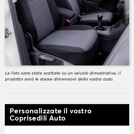
Le foto sono state scattate su un veicolo dimostrativo, il
prodotto avrà le stesse dimensioni della vostra auto.
Personalizzate il vostro
Coprisedili Auto