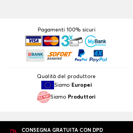
Pagamenti 100% sicuri
Qualità del produttore
Siamo
Europei
Siamo
Produttori
CONSEGNA GRATUITA CON DPD