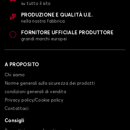
su tutto il sito
PRODUZIONE E QUALITÀ U.E.
nella nostra fabbrica
FORNITORE UFFICIALE PRODUTTORE
grandi marchi europei
A PROPOSITO
Chi siamo
Norme generali sulla sicurezza dei prodotti
condizioni generali di vendita
Privacy policy/Cookie policy
Contattaci
Consigli