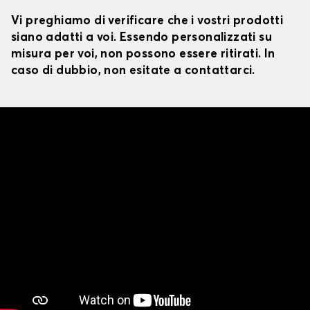
Vi preghiamo di verificare che i vostri prodotti
siano adatti a voi. Essendo personalizzati su
misura per voi, non possono essere ritirati. In
caso di dubbio, non esitate a contattarci.