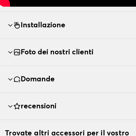
Installazione
Foto dei nostri clienti
Domande
recensioni
Trovate altri accessori per il vostro