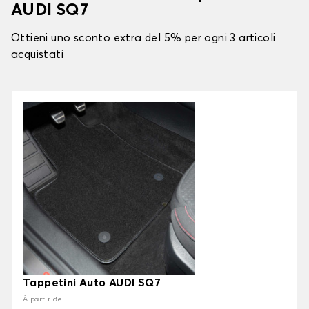
AUDI SQ7
Ottieni uno sconto extra del 5% per ogni 3 articoli
acquistati
Tappetini Auto AUDI SQ7
À partir de