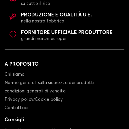
su tutto il sito
PRODUZIONE E QUALITÀ U.E.
nella nostra fabbrica
FORNITORE UFFICIALE PRODUTTORE
grandi marchi europei
A PROPOSITO
Chi siamo
Norme generali sulla sicurezza dei prodotti
condizioni generali di vendita
Privacy policy/Cookie policy
Contattaci
Consigli