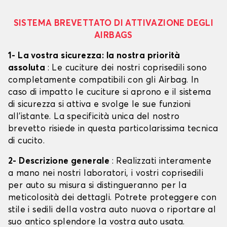
SISTEMA BREVETTATO DI ATTIVAZIONE DEGLI
AIRBAGS
1- La vostra sicurezza: la nostra priorità
assoluta
: Le cuciture dei nostri coprisedili sono
completamente compatibili con gli Airbag. In
caso di impatto le cuciture si aprono e il sistema
di sicurezza si attiva e svolge le sue funzioni
all'istante. La specificità unica del nostro
brevetto risiede in questa particolarissima tecnica
di cucito.
2- Descrizione generale
: Realizzati interamente
a mano nei nostri laboratori, i vostri coprisedili
per auto su misura si distingueranno per la
meticolosità dei dettagli. Potrete proteggere con
stile i sedili della vostra auto nuova o riportare al
suo antico splendore la vostra auto usata.