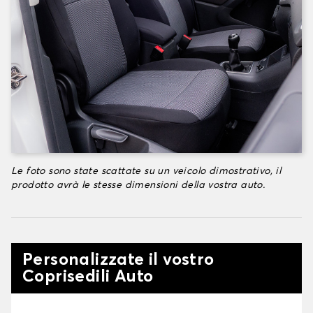
Le foto sono state scattate su un veicolo dimostrativo, il
prodotto avrà le stesse dimensioni della vostra auto.
Personalizzate il vostro
Coprisedili Auto