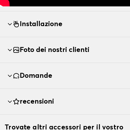
Installazione
Foto dei nostri clienti
Domande
recensioni
Trovate altri accessori per il vostro