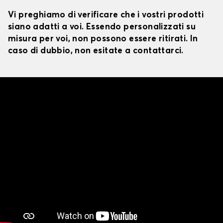
Vi preghiamo di verificare che i vostri prodotti
siano adatti a voi. Essendo personalizzati su
misura per voi, non possono essere ritirati. In
caso di dubbio, non esitate a contattarci.