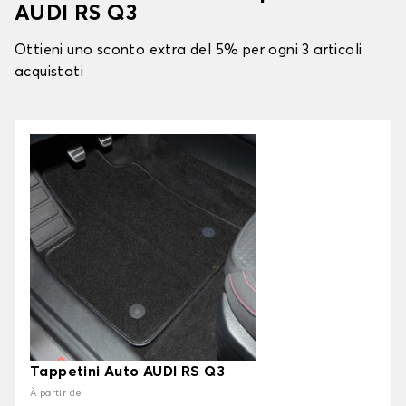
AUDI RS Q3
Ottieni uno sconto extra del 5% per ogni 3 articoli
acquistati
Tappetini Auto AUDI RS Q3
À partir de