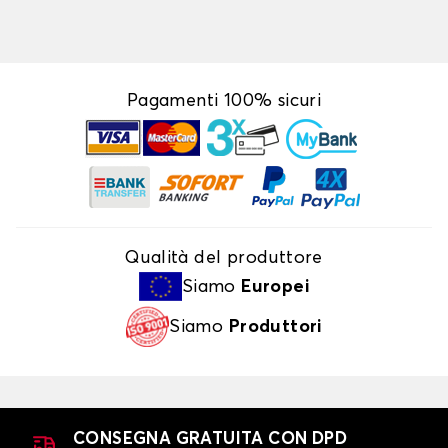
Pagamenti 100% sicuri
Qualità del produttore
Siamo
Europei
Siamo
Produttori
CONSEGNA GRATUITA CON DPD