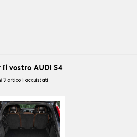
 il vostro AUDI S4
 3 articoli acquistati