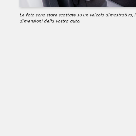
Le foto sono state scattate su un veicolo dimostrativo, i
dimensioni della vostra auto.