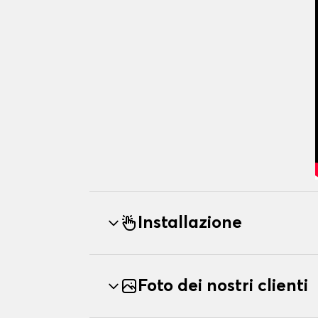
Installazione
Foto dei nostri clienti