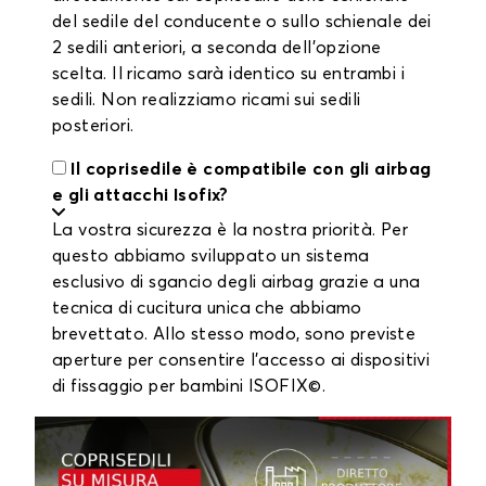
del sedile del conducente o sullo schienale dei
2 sedili anteriori, a seconda dell'opzione
scelta. Il ricamo sarà identico su entrambi i
sedili. Non realizziamo ricami sui sedili
posteriori.
Il coprisedile è compatibile con gli airbag
e gli attacchi Isofix?
La vostra sicurezza è la nostra priorità. Per
questo abbiamo sviluppato un sistema
esclusivo di sgancio degli airbag grazie a una
tecnica di cucitura unica che abbiamo
brevettato. Allo stesso modo, sono previste
aperture per consentire l'accesso ai dispositivi
di fissaggio per bambini ISOFIX©.