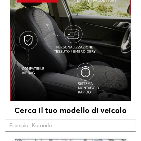
Cerca il tuo modello di veicolo