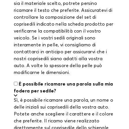
sia il materiale scelto, potrete persino
ricamare il testo che preferite. Assicuratevi di
controllare la composizione del set di
coprisedili indicato nella scheda prodotto per
verificarne la compatibilità con il vostro
veicolo. Se i vostri sedili originali sono
interamente in pelle, vi consigliamo di
contattarci in anticipo per assicurarvi che i
nostri coprisedili siano adatti alla vostra
auto. A volte lo spessore della pelle può
modificarne le dimensioni.
È possibile ricamare una parola sulla mia
fodera per sedile?
Sì, è possibile ricamare una parola, un nome o
delle iniziali sui coprisedili della vostra auto.
Potete anche scegliere il carattere e il colore
che preferite. Il ricamo viene realizzato
direttamente sul coprisedile dello schienale