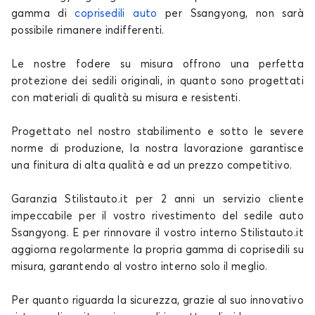
gamma di
coprisedili auto
per Ssangyong, non sarà
possibile rimanere indifferenti.
Le nostre fodere su misura offrono una perfetta
protezione dei sedili originali, in quanto sono progettati
con materiali di qualità su misura e resistenti.
Progettato nel nostro stabilimento e sotto le severe
norme di produzione, la nostra lavorazione garantisce
una finitura di alta qualità e ad un prezzo competitivo.
Garanzia Stilistauto.it per 2 anni un servizio cliente
impeccabile per il vostro rivestimento del sedile auto
Ssangyong. E per rinnovare il vostro interno Stilistauto.it
aggiorna regolarmente la propria gamma di coprisedili su
misura, garantendo al vostro interno solo il meglio.
Per quanto riguarda la sicurezza, grazie al suo innovativo