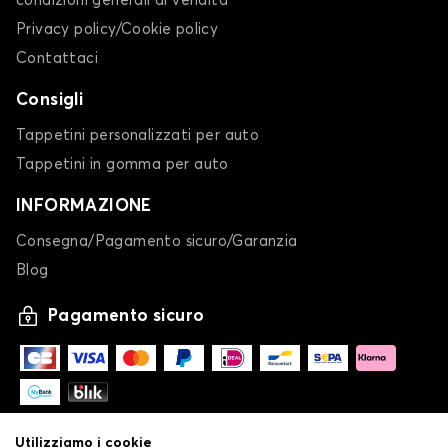
condizioni generali di vendita
Privacy policy/Cookie policy
Contattaci
Consigli
Tappetini personalizzati per auto
Tappetini in gomma per auto
INFORMAZIONE
Consegna/Pagamento sicuro/Garanzia
Blog
Pagamento sicuro
Utilizziamo i cookie