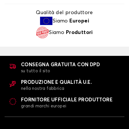
Qualità del produttore
Siamo
Europei
Siamo
Produttori
CONSEGNA GRATUITA CON DPD
su tutto il sito
PRODUZIONE E QUALITÀ U.E.
nella nostra fabbrica
FORNITORE UFFICIALE PRODUTTORE
grandi marchi europei