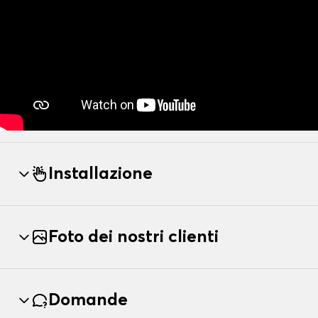
Installazione
Foto dei nostri clienti
Domande