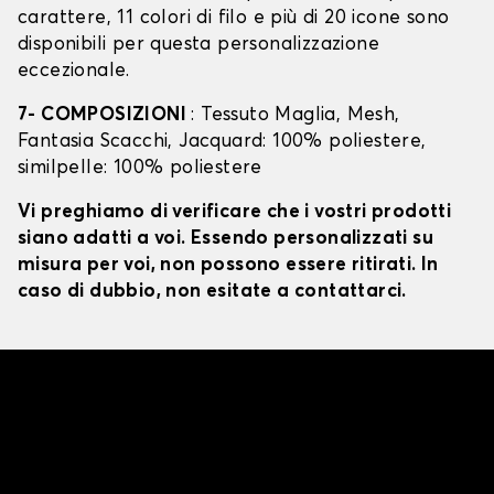
carattere, 11 colori di filo e più di 20 icone sono
disponibili per questa personalizzazione
eccezionale.
7- COMPOSIZIONI
: Tessuto Maglia, Mesh,
Fantasia Scacchi, Jacquard: 100% poliestere,
similpelle: 100% poliestere
Vi preghiamo di verificare che i vostri prodotti
siano adatti a voi. Essendo personalizzati su
misura per voi, non possono essere ritirati. In
caso di dubbio, non esitate a contattarci.