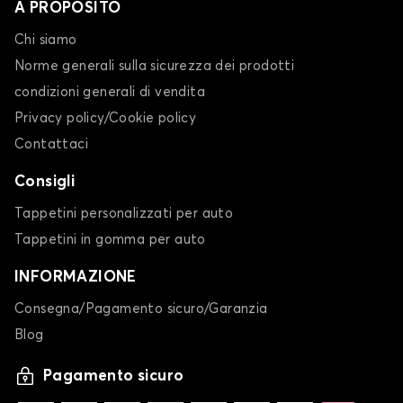
A PROPOSITO
Chi siamo
Norme generali sulla sicurezza dei prodotti
condizioni generali di vendita
Privacy policy/Cookie policy
Contattaci
Consigli
Tappetini personalizzati per auto
Tappetini in gomma per auto
INFORMAZIONE
Consegna/Pagamento sicuro/Garanzia
Blog
Pagamento sicuro