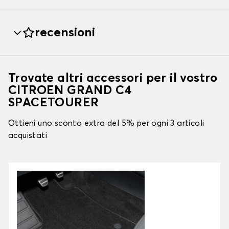
recensioni
Trovate altri accessori per il vostro
CITROEN GRAND C4
SPACETOURER
Ottieni uno sconto extra del 5% per ogni 3 articoli
acquistati