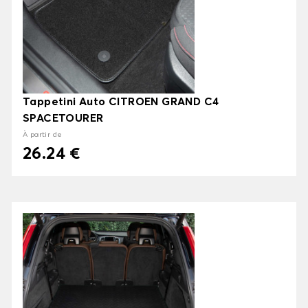
Tappetini Auto CITROEN GRAND C4
SPACETOURER
À partir de
26.24 €