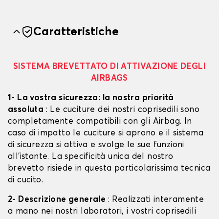
Caratteristiche
SISTEMA BREVETTATO DI ATTIVAZIONE DEGLI
AIRBAGS
1- La vostra sicurezza: la nostra priorità
assoluta
: Le cuciture dei nostri coprisedili sono
completamente compatibili con gli Airbag. In
caso di impatto le cuciture si aprono e il sistema
di sicurezza si attiva e svolge le sue funzioni
all'istante. La specificità unica del nostro
brevetto risiede in questa particolarissima tecnica
di cucito.
2- Descrizione generale
: Realizzati interamente
a mano nei nostri laboratori, i vostri coprisedili