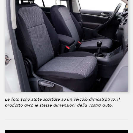
Le foto sono state scattate su un veicolo dimostrativo, il
prodotto avrà le stesse dimensioni della vostra auto.