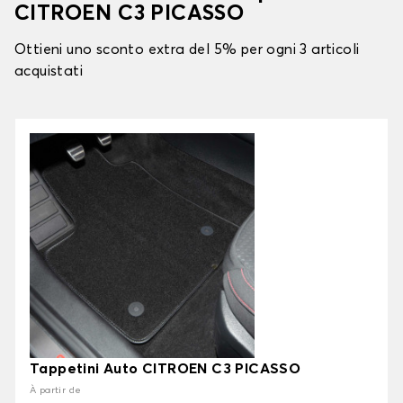
CITROEN C3 PICASSO
Ottieni uno sconto extra del 5% per ogni 3 articoli
acquistati
Tappetini Auto CITROEN C3 PICASSO
À partir de