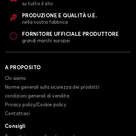
su tutto il sito
PRODUZIONE E QUALITÀ U.E.
nella nostra fabbrica
FORNITORE UFFICIALE PRODUTTORE
grandi marchi europei
A PROPOSITO
Chi siamo
Norme generali sulla sicurezza dei prodotti
condizioni generali di vendita
Privacy policy/Cookie policy
Contattaci
Consigli