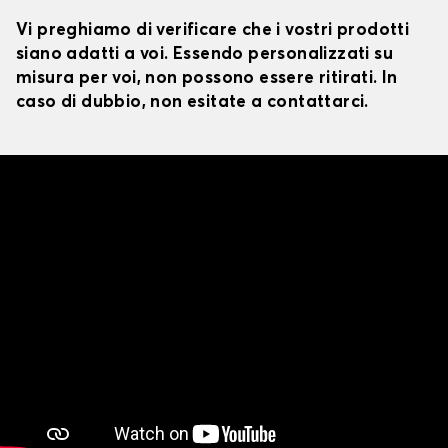
Vi preghiamo di verificare che i vostri prodotti
siano adatti a voi. Essendo personalizzati su
misura per voi, non possono essere ritirati. In
caso di dubbio, non esitate a contattarci.