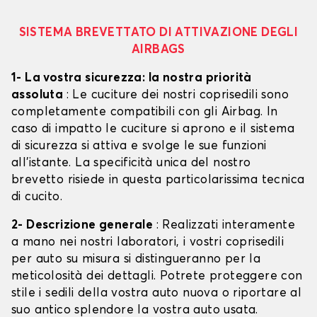
SISTEMA BREVETTATO DI ATTIVAZIONE DEGLI
AIRBAGS
1- La vostra sicurezza: la nostra priorità
assoluta
: Le cuciture dei nostri coprisedili sono
completamente compatibili con gli Airbag. In
caso di impatto le cuciture si aprono e il sistema
di sicurezza si attiva e svolge le sue funzioni
all'istante. La specificità unica del nostro
brevetto risiede in questa particolarissima tecnica
di cucito.
2- Descrizione generale
: Realizzati interamente
a mano nei nostri laboratori, i vostri coprisedili
per auto su misura si distingueranno per la
meticolosità dei dettagli. Potrete proteggere con
stile i sedili della vostra auto nuova o riportare al
suo antico splendore la vostra auto usata.