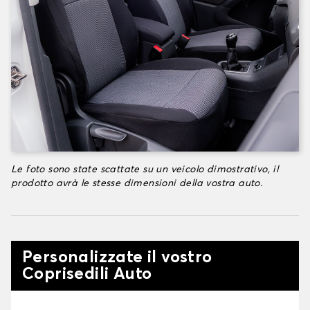
Le foto sono state scattate su un veicolo dimostrativo, il
prodotto avrà le stesse dimensioni della vostra auto.
Personalizzate il vostro
Coprisedili Auto