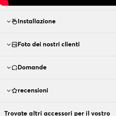
Installazione
Foto dei nostri clienti
Domande
recensioni
Trovate altri accessori per il vostro