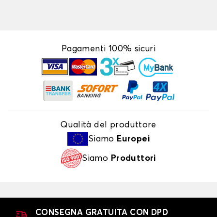
Pagamenti 100% sicuri
Qualità del produttore
Siamo
Europei
Siamo
Produttori
CONSEGNA GRATUITA CON DPD