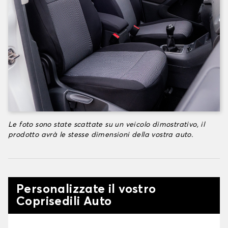
Le foto sono state scattate su un veicolo dimostrativo, il
prodotto avrà le stesse dimensioni della vostra auto.
Personalizzate il vostro
Coprisedili Auto