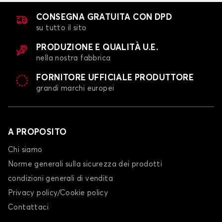
CONSEGNA GRATUITA CON DPD
su tutto il sito
PRODUZIONE E QUALITÀ U.E.
nella nostra fabbrica
FORNITORE UFFICIALE PRODUTTORE
grandi marchi europei
A PROPOSITO
Chi siamo
Norme generali sulla sicurezza dei prodotti
condizioni generali di vendita
Privacy policy/Cookie policy
Contattaci