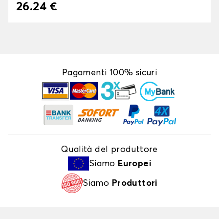
26.24 €
Pagamenti 100% sicuri
Qualità del produttore
Siamo
Europei
Siamo
Produttori