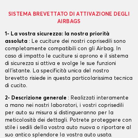
SISTEMA BREVETTATO DI ATTIVAZIONE DEGLI
AIRBAGS
1- La vostra sicurezza: la nostra priorità
assoluta
: Le cuciture dei nostri coprisedili sono
completamente compatibili con gli Airbag. In
caso di impatto le cuciture si aprono e il sistema
di sicurezza si attiva e svolge le sue funzioni
all'istante. La specificità unica del nostro
brevetto risiede in questa particolarissima tecnica
di cucito.
2- Descrizione generale
: Realizzati interamente
a mano nei nostri laboratori, i vostri coprisedili
per auto su misura si distingueranno per la
meticolosità dei dettagli. Potrete proteggere con
stile i sedili della vostra auto nuova o riportare al
suo antico splendore la vostra auto usata.