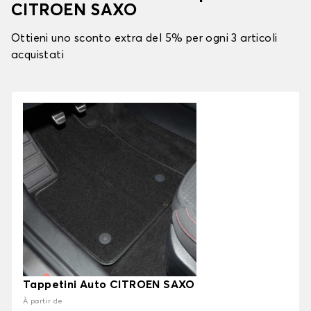
CITROEN SAXO
Ottieni uno sconto extra del 5% per ogni 3 articoli
acquistati
Tappetini Auto CITROEN SAXO
À partir de