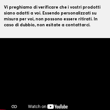
Vi preghiamo di verificare che i vostri prodotti
siano adatti a voi. Essendo personalizzati su
misura per voi, non possono essere ritirati. In
caso di dubbio, non esitate a contattarci.