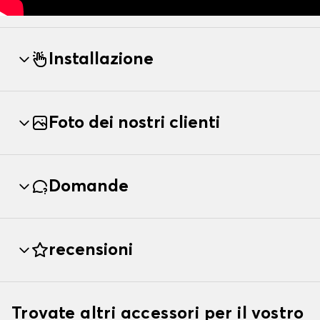
Installazione
Foto dei nostri clienti
Domande
recensioni
Trovate altri accessori per il vostro