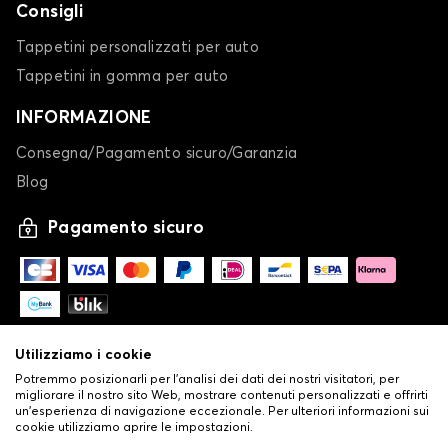
Consigli
Tappetini personalizzati per auto
Tappetini in gomma per auto
INFORMAZIONE
Consegna/Pagamento sicuro/Garanzia
Blog
Pagamento sicuro
Utilizziamo i cookie
Potremmo posizionarli per l'analisi dei dati dei nostri visitatori, per
migliorare il nostro sito Web, mostrare contenuti personalizzati e offrirti
un'esperienza di navigazione eccezionale. Per ulteriori informazioni sui
cookie utilizziamo aprire le impostazioni.