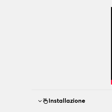
Installazione