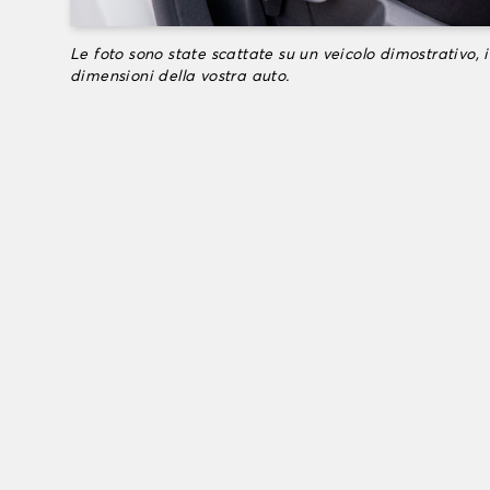
Le foto sono state scattate su un veicolo dimostrativo, i
dimensioni della vostra auto.