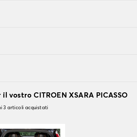
per il vostro CITROEN XSARA PICASSO
 3 articoli acquistati