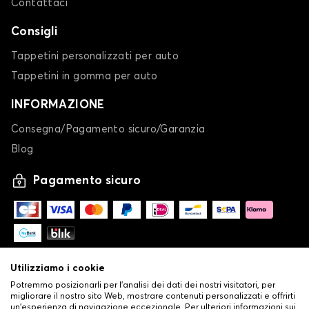
Contattaci
Consigli
Tappetini personalizzati per auto
Tappetini in gomma per auto
INFORMAZIONE
Consegna/Pagamento sicuro/Garanzia
Blog
Pagamento sicuro
Utilizziamo i cookie
Potremmo posizionarli per l'analisi dei dati dei nostri visitatori, per
migliorare il nostro sito Web, mostrare contenuti personalizzati e offrirti
un'esperienza di navigazione eccezionale. Per ulteriori informazioni sui