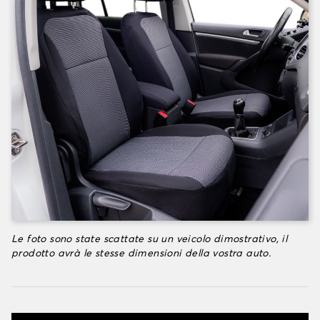
Le foto sono state scattate su un veicolo dimostrativo, il
prodotto avrà le stesse dimensioni della vostra auto.