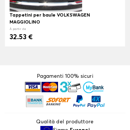
Tappetini per baule VOLKSWAGEN
MAGGIOLINO
À partir de
32.53 €
Pagamenti 100% sicuri
Qualità del produttore