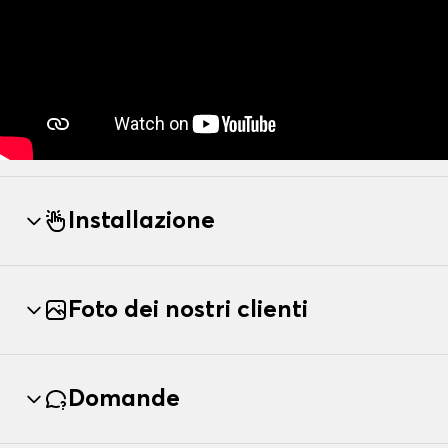
Installazione
Foto dei nostri clienti
Domande