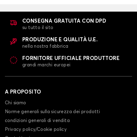
CONSEGNA GRATUITA CON DPD
su tutto il sito
PRODUZIONE E QUALITÀ U.E.
nella nostra fabbrica
FORNITORE UFFICIALE PRODUTTORE
grandi marchi europei
A PROPOSITO
Chi siamo
Norme generali sulla sicurezza dei prodotti
condizioni generali di vendita
Privacy policy/Cookie policy