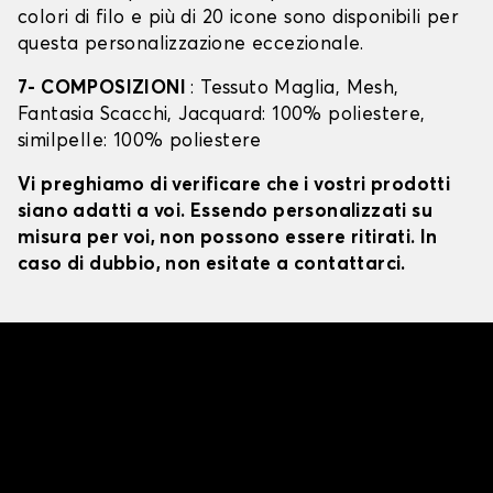
colori di filo e più di 20 icone sono disponibili per
questa personalizzazione eccezionale.
7- COMPOSIZIONI
: Tessuto Maglia, Mesh,
Fantasia Scacchi, Jacquard: 100% poliestere,
similpelle: 100% poliestere
Vi preghiamo di verificare che i vostri prodotti
siano adatti a voi. Essendo personalizzati su
misura per voi, non possono essere ritirati. In
caso di dubbio, non esitate a contattarci.