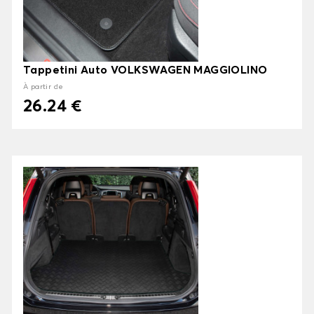
Tappetini Auto VOLKSWAGEN MAGGIOLINO
À partir de
26.24 €