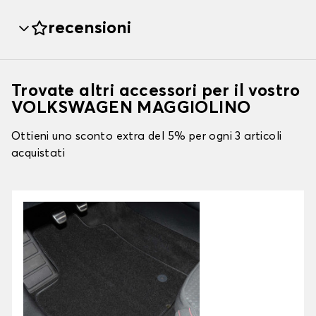
recensioni
Trovate altri accessori per il vostro
VOLKSWAGEN MAGGIOLINO
Ottieni uno sconto extra del 5% per ogni 3 articoli
acquistati