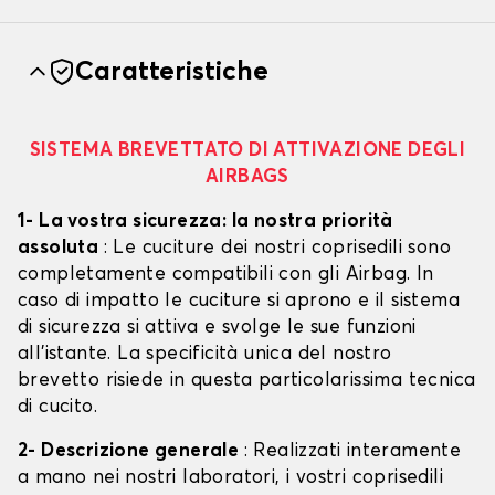
Caratteristiche
SISTEMA BREVETTATO DI ATTIVAZIONE DEGLI
AIRBAGS
1- La vostra sicurezza: la nostra priorità
assoluta
: Le cuciture dei nostri coprisedili sono
completamente compatibili con gli Airbag. In
caso di impatto le cuciture si aprono e il sistema
di sicurezza si attiva e svolge le sue funzioni
all'istante. La specificità unica del nostro
brevetto risiede in questa particolarissima tecnica
di cucito.
2- Descrizione generale
: Realizzati interamente
a mano nei nostri laboratori, i vostri coprisedili