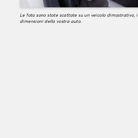
Le foto sono state scattate su un veicolo dimostrativo, i
dimensioni della vostra auto.