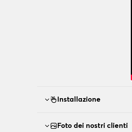
Installazione
Foto dei nostri clienti