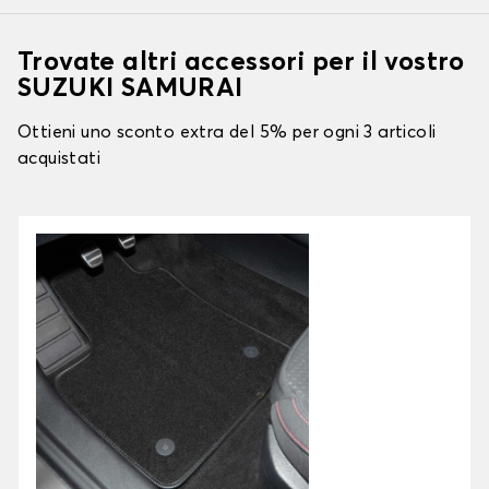
Trovate altri accessori per il vostro
SUZUKI SAMURAI
Ottieni uno sconto extra del 5% per ogni 3 articoli
acquistati