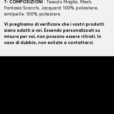
7- COMPOSIZIONI
: Tessuto Maglia, Mesh,
Fantasia Scacchi, Jacquard: 100% poliestere,
similpelle: 100% poliestere
Vi preghiamo di verificare che i vostri prodotti
siano adatti a voi. Essendo personalizzati su
misura per voi, non possono essere ritirati. In
caso di dubbio, non esitate a contattarci.