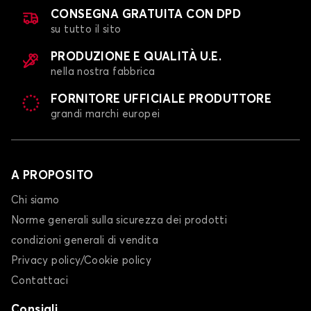
CONSEGNA GRATUITA CON DPD
su tutto il sito
PRODUZIONE E QUALITÀ U.E.
nella nostra fabbrica
FORNITORE UFFICIALE PRODUTTORE
grandi marchi europei
A PROPOSITO
Chi siamo
Norme generali sulla sicurezza dei prodotti
condizioni generali di vendita
Privacy policy/Cookie policy
Contattaci
Consigli