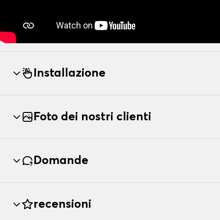
Installazione
Foto dei nostri clienti
Domande
recensioni