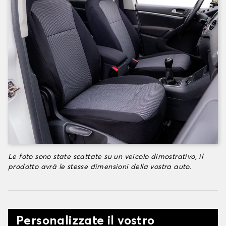
Le foto sono state scattate su un veicolo dimostrativo, il
prodotto avrà le stesse dimensioni della vostra auto.
Personalizzate il vostro