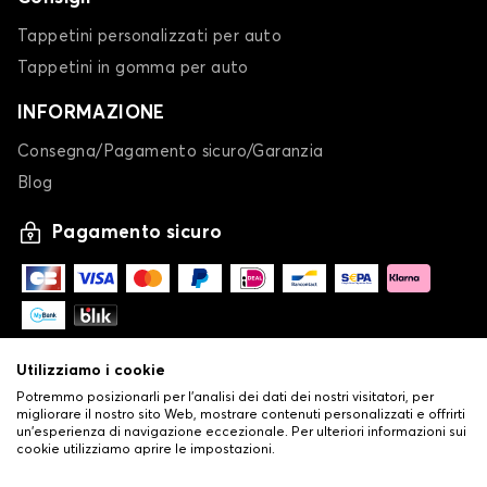
Tappetini personalizzati per auto
Tappetini in gomma per auto
INFORMAZIONE
Consegna/Pagamento sicuro/Garanzia
Blog
Pagamento sicuro
Utilizziamo i cookie
Potremmo posizionarli per l'analisi dei dati dei nostri visitatori, per
migliorare il nostro sito Web, mostrare contenuti personalizzati e offrirti
un'esperienza di navigazione eccezionale. Per ulteriori informazioni sui
cookie utilizziamo aprire le impostazioni.
-
© Copyright 2026 Stilistauto