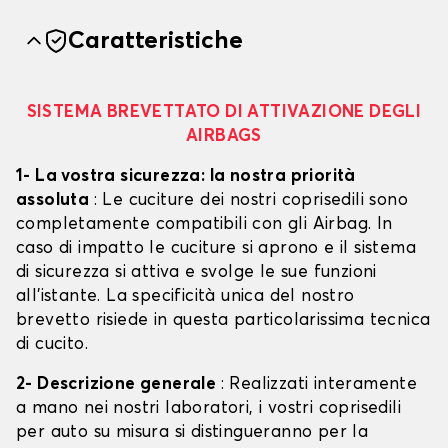
Caratteristiche
SISTEMA BREVETTATO DI ATTIVAZIONE DEGLI
AIRBAGS
1- La vostra sicurezza: la nostra priorità
assoluta
: Le cuciture dei nostri coprisedili sono
completamente compatibili con gli Airbag. In
caso di impatto le cuciture si aprono e il sistema
di sicurezza si attiva e svolge le sue funzioni
all'istante. La specificità unica del nostro
brevetto risiede in questa particolarissima tecnica
di cucito.
2- Descrizione generale
: Realizzati interamente
a mano nei nostri laboratori, i vostri coprisedili
per auto su misura si distingueranno per la