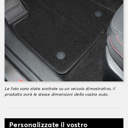
Le foto sono state scattate su un veicolo dimostrativo, il
prodotto avrà le stesse dimensioni della vostra auto.
Personalizzate il vostro