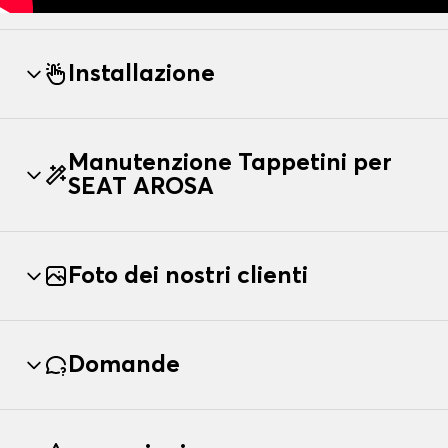
Installazione
Manutenzione Tappetini per
SEAT AROSA
Foto dei nostri clienti
Domande