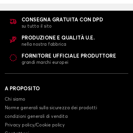
CONSEGNA GRATUITA CON DPD
su tutto il sito
PRODUZIONE E QUALITÀ U.E.
nella nostra fabbrica
FORNITORE UFFICIALE PRODUTTORE
grandi marchi europei
A PROPOSITO
Chi siamo
Norme generali sulla sicurezza dei prodotti
condizioni generali di vendita
Privacy policy/Cookie policy