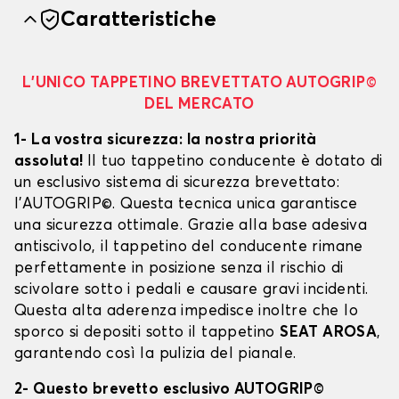
Caratteristiche
L’UNICO TAPPETINO BREVETTATO AUTOGRIP©
DEL MERCATO
1- La vostra sicurezza: la nostra priorità
assoluta!
Il tuo tappetino conducente è dotato di
un esclusivo sistema di sicurezza brevettato:
l’AUTOGRIP©. Questa tecnica unica garantisce
una sicurezza ottimale. Grazie alla base adesiva
antiscivolo, il tappetino del conducente rimane
perfettamente in posizione senza il rischio di
scivolare sotto i pedali e causare gravi incidenti.
Questa alta aderenza impedisce inoltre che lo
sporco si depositi sotto il tappetino
SEAT AROSA
,
garantendo così la pulizia del pianale.
2- Questo brevetto esclusivo AUTOGRIP©