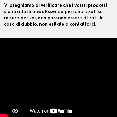
Vi preghiamo di verificare che i vostri prodotti
siano adatti a voi. Essendo personalizzati su
misura per voi, non possono essere ritirati. In
caso di dubbio, non esitate a contattarci.