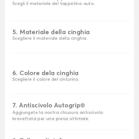
Scegli il materiale del tappetino auto.
5. Materiale della cinghia
Scegliere il materiale della cinghia.
6. Colore dela cinghia
Scegliere il colore del cinturino.
7. Antiscivolo Autogrip®
Aggiungete la nostra chiusura antiscivolo
brevettata per una presa ottimale.