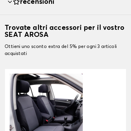
recensioni
Trovate altri accessori per il vostro
SEAT AROSA
Ottieni uno sconto extra del 5% per ogni 3 articoli
acquistati