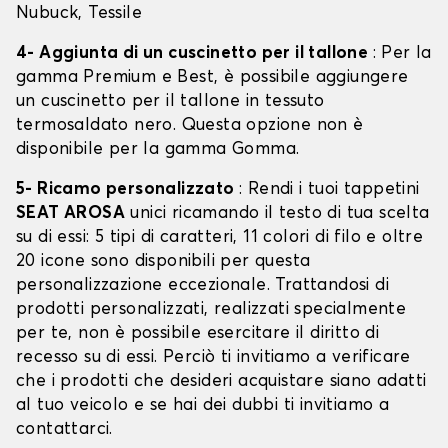
Nubuck, Tessile
4- Aggiunta di un cuscinetto per il tallone
: Per la
gamma Premium e Best, è possibile aggiungere
un cuscinetto per il tallone in tessuto
termosaldato nero. Questa opzione non è
disponibile per la gamma Gomma.
5- Ricamo personalizzato
: Rendi i tuoi tappetini
SEAT AROSA
unici ricamando il testo di tua scelta
su di essi: 5 tipi di caratteri, 11 colori di filo e oltre
20 icone sono disponibili per questa
personalizzazione eccezionale. Trattandosi di
prodotti personalizzati, realizzati specialmente
per te, non è possibile esercitare il diritto di
recesso su di essi. Perciò ti invitiamo a verificare
che i prodotti che desideri acquistare siano adatti
al tuo veicolo e se hai dei dubbi ti invitiamo a
contattarci.