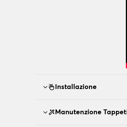
Installazione
Manutenzione Tappe