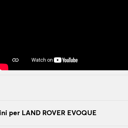
tini per LAND ROVER EVOQUE