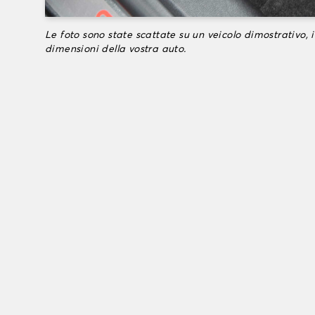
Le foto sono state scattate su un veicolo dimostrativo, i
dimensioni della vostra auto.