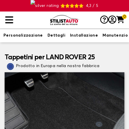
4,3 / 5
0
Personalizzazione
Dettagli
Installazione
Manutenzio
Tappetini per LAND ROVER 25
Prodotto in Europa nella nostra fabbrica