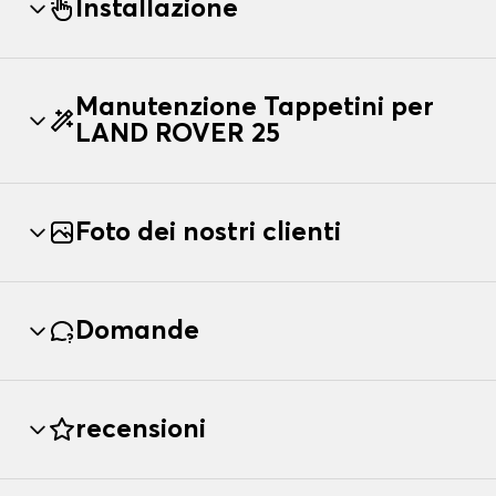
Installazione
Manutenzione Tappetini per
LAND ROVER 25
Foto dei nostri clienti
Domande
recensioni