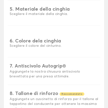
5. Materiale della cinghia
Scegliere il materiale della cinghia.
6. Colore dela cinghia
Scegliere il colore del cinturino.
7. Antiscivolo Autogrip®
Aggiungete la nostra chiusura antiscivolo
brevettata per una presa ottimale.
8. Tallone di rinforzo
Raccomandato
Aggiungete un cuscinetto di rinforzo per il tallone al
tappetino del conducente per ottenere la massima