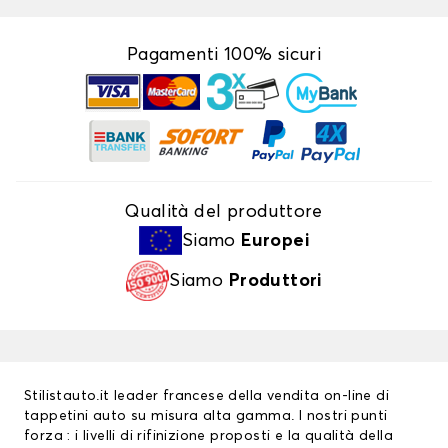
Pagamenti 100% sicuri
Qualità del produttore
Siamo
Europei
Siamo
Produttori
Stilistauto.it leader francese della vendita on-line di
tappetini auto su misura alta gamma. I nostri punti
forza : i livelli di rifinizione proposti e la qualità della