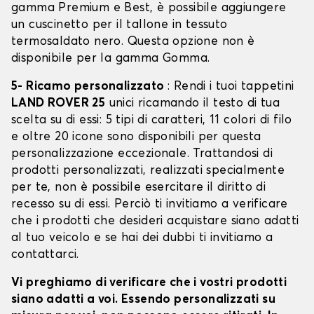
gamma Premium e Best, è possibile aggiungere
un cuscinetto per il tallone in tessuto
termosaldato nero. Questa opzione non è
disponibile per la gamma Gomma.
5- Ricamo personalizzato
: Rendi i tuoi tappetini
LAND ROVER 25
unici ricamando il testo di tua
scelta su di essi: 5 tipi di caratteri, 11 colori di filo
e oltre 20 icone sono disponibili per questa
personalizzazione eccezionale. Trattandosi di
prodotti personalizzati, realizzati specialmente
per te, non è possibile esercitare il diritto di
recesso su di essi. Perciò ti invitiamo a verificare
che i prodotti che desideri acquistare siano adatti
al tuo veicolo e se hai dei dubbi ti invitiamo a
contattarci.
Vi preghiamo di verificare che i vostri prodotti
siano adatti a voi. Essendo personalizzati su