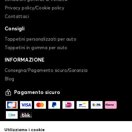
Privacy policy/Cookie policy
Contattaci
Consigli
Tappetini personalizzati per auto
Tappetini in gomma per auto
INFORMAZIONE
Consegna/Pagamento sicuro/Garanzia
Blog
Pagamento sicuro
Utilizziamo i cookie