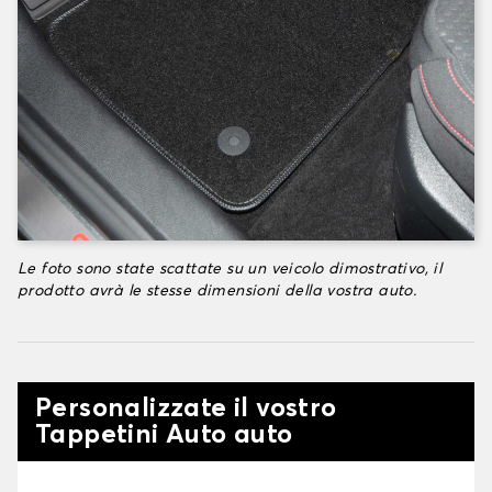
Le foto sono state scattate su un veicolo dimostrativo, il
prodotto avrà le stesse dimensioni della vostra auto.
Personalizzate il vostro
Tappetini Auto auto