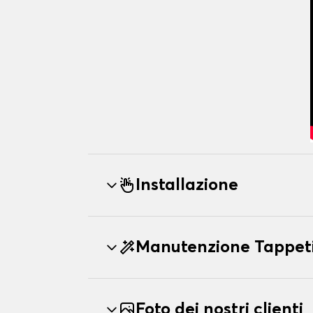
Installazione
Manutenzione Tappet
Foto dei nostri clienti