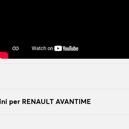
ini per RENAULT AVANTIME