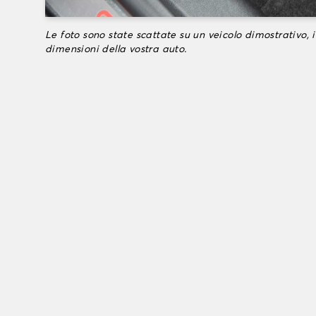
Le foto sono state scattate su un veicolo dimostrativo, i
dimensioni della vostra auto.