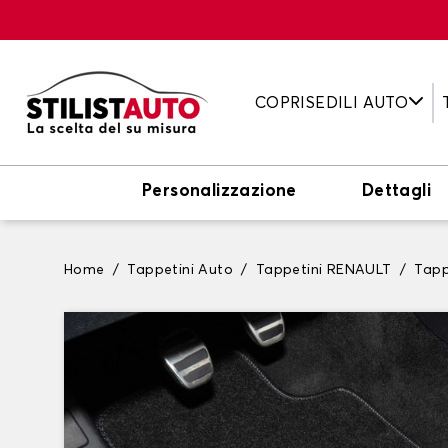
COPRISEDILI AUTO
Personalizzazione
Dettagli
Home
Tappetini Auto
Tappetini RENAULT
Tapp