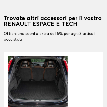
Trovate altri accessori per il vostro
RENAULT ESPACE E-TECH
Ottieni uno sconto extra del 5% per ogni 3 articoli
acquistati