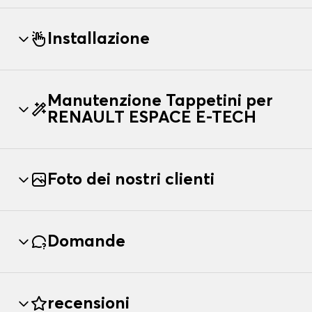
Installazione
Manutenzione Tappetini per
RENAULT ESPACE E-TECH
Foto dei nostri clienti
Domande
recensioni