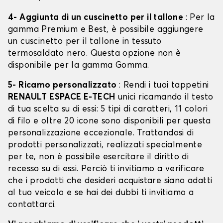
4- Aggiunta di un cuscinetto per il tallone
: Per la
gamma Premium e Best, è possibile aggiungere
un cuscinetto per il tallone in tessuto
termosaldato nero. Questa opzione non è
disponibile per la gamma Gomma.
5- Ricamo personalizzato
: Rendi i tuoi tappetini
RENAULT ESPACE E-TECH
unici ricamando il testo
di tua scelta su di essi: 5 tipi di caratteri, 11 colori
di filo e oltre 20 icone sono disponibili per questa
personalizzazione eccezionale. Trattandosi di
prodotti personalizzati, realizzati specialmente
per te, non è possibile esercitare il diritto di
recesso su di essi. Perciò ti invitiamo a verificare
che i prodotti che desideri acquistare siano adatti
al tuo veicolo e se hai dei dubbi ti invitiamo a
contattarci.