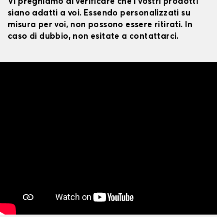
Vi preghiamo di verificare che i vostri prodotti
siano adatti a voi. Essendo personalizzati su
misura per voi, non possono essere ritirati. In
caso di dubbio, non esitate a contattarci.