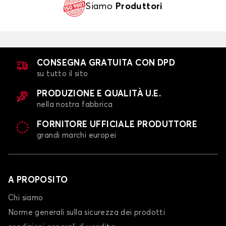
Siamo
Produttori
CONSEGNA GRATUITA CON DPD
su tutto il sito
PRODUZIONE E QUALITÀ U.E.
nella nostra fabbrica
FORNITORE UFFICIALE PRODUTTORE
grandi marchi europei
A PROPOSITO
Chi siamo
Norme generali sulla sicurezza dei prodotti