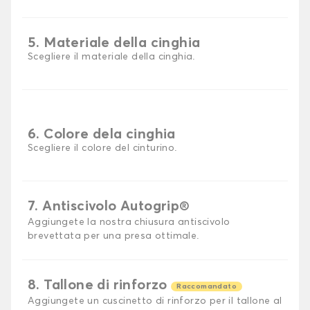
5. Materiale della cinghia
Scegliere il materiale della cinghia.
6. Colore dela cinghia
Scegliere il colore del cinturino.
7. Antiscivolo Autogrip®
Aggiungete la nostra chiusura antiscivolo
brevettata per una presa ottimale.
8. Tallone di rinforzo
Raccomandato
Aggiungete un cuscinetto di rinforzo per il tallone al