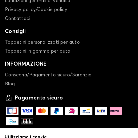
condizioni generali di vendita
Privacy policy/Cookie policy
Contattaci
Consigli
Tappetini personalizzati per auto
Tappetini in gomma per auto
INFORMAZIONE
Consegna/Pagamento sicuro/Garanzia
Blog
Pagamento sicuro
Utilizziamo i cookie