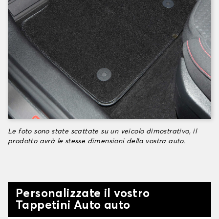
Le foto sono state scattate su un veicolo dimostrativo, il
prodotto avrà le stesse dimensioni della vostra auto.
Personalizzate il vostro
Tappetini Auto auto