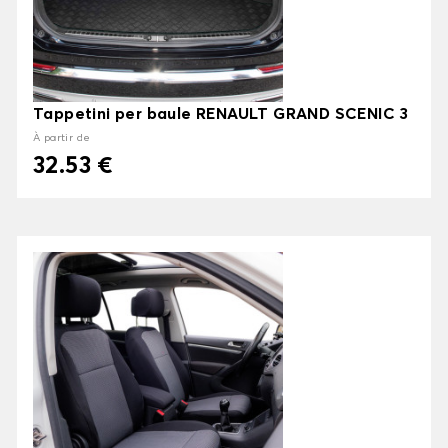
Tappetini per baule RENAULT GRAND SCENIC 3
À partir de
32.53 €