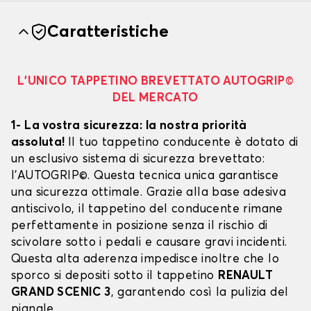
Caratteristiche
L’UNICO TAPPETINO BREVETTATO AUTOGRIP©
DEL MERCATO
1- La vostra sicurezza: la nostra priorità
assoluta!
Il tuo tappetino conducente è dotato di
un esclusivo sistema di sicurezza brevettato:
l’AUTOGRIP©. Questa tecnica unica garantisce
una sicurezza ottimale. Grazie alla base adesiva
antiscivolo, il tappetino del conducente rimane
perfettamente in posizione senza il rischio di
scivolare sotto i pedali e causare gravi incidenti.
Questa alta aderenza impedisce inoltre che lo
sporco si depositi sotto il tappetino
RENAULT
GRAND SCENIC 3
, garantendo così la pulizia del
pianale.