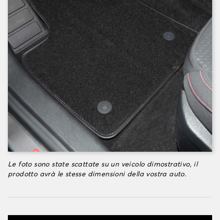
Le foto sono state scattate su un veicolo dimostrativo, il
prodotto avrà le stesse dimensioni della vostra auto.