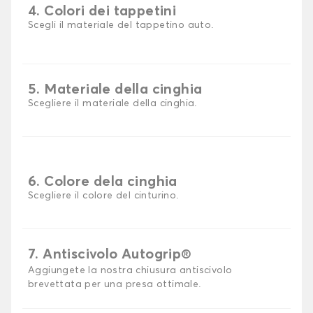
4. Colori dei tappetini
Scegli il materiale del tappetino auto.
5. Materiale della cinghia
Scegliere il materiale della cinghia.
6. Colore dela cinghia
Scegliere il colore del cinturino.
7. Antiscivolo Autogrip®
Aggiungete la nostra chiusura antiscivolo
brevettata per una presa ottimale.