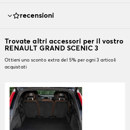
recensioni
Trovate altri accessori per il vostro
RENAULT GRAND SCENIC 3
Ottieni uno sconto extra del 5% per ogni 3 articoli
acquistati