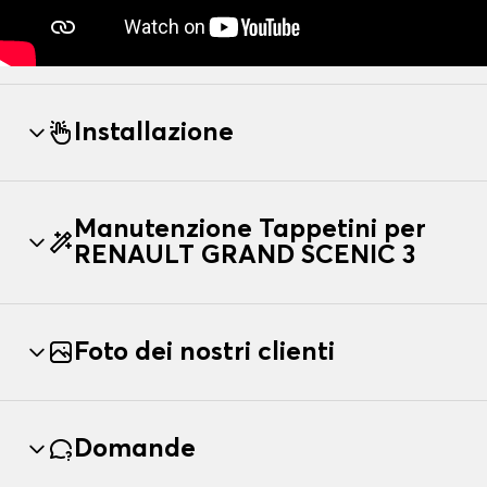
Installazione
Manutenzione Tappetini per
RENAULT GRAND SCENIC 3
Foto dei nostri clienti
Domande