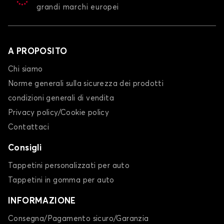
grandi marchi europei
A PROPOSITO
Chi siamo
Norme generali sulla sicurezza dei prodotti
condizioni generali di vendita
Privacy policy/Cookie policy
Contattaci
Consigli
Tappetini personalizzati per auto
Tappetini in gomma per auto
INFORMAZIONE
Consegna/Pagamento sicuro/Garanzia