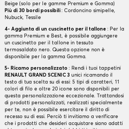
Beige (solo per le gamme Premium e Gomma)
Più di 30 bordi possibili
: Cordoncino simipelle,
Nubuck, Tessile
4- Aggiunta di un cuscinetto per il tallone
: Per la
gamma Premium e Best, è possibile aggiungere
un cuscinetto per il tallone in tessuto
termosaldato nero. Questa opzione non è
disponibile per la gamma Gomma.
5- Ricamo personalizzato
: Rendi i tuoi tappetini
RENAULT GRAND SCENIC 3
unici ricamando il
testo di tua scelta su di essi: 5 tipi di caratteri, 11
colori di filo e oltre 20 icone sono disponibili per
questa personalizzazione eccezionale. Trattandosi
di prodotti personalizzati, realizzati specialmente
per te, non è possibile esercitare il diritto di
recesso su di essi. Perciò ti invitiamo a verificare
che i prodotti che desideri acquistare siano adatti