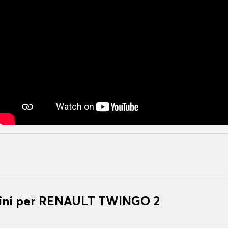
ini per RENAULT TWINGO 2