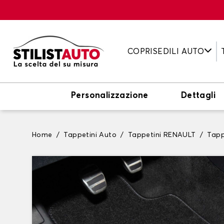
COPRISEDILI AUTO
Personalizzazione
Dettagli
Home
Tappetini Auto
Tappetini RENAULT
Tapp