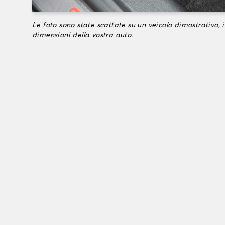
Le foto sono state scattate su un veicolo dimostrativo, i
dimensioni della vostra auto.