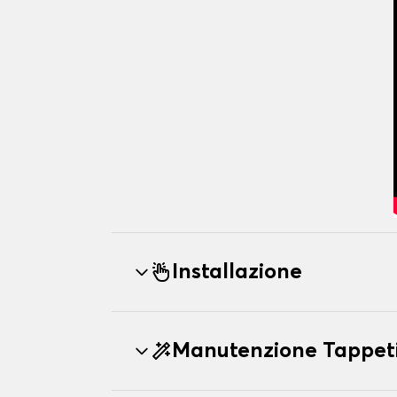
Installazione
Manutenzione Tappet