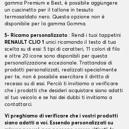
gamma Premium e Best, è possibile aggiungere
un cuscinetto per il tallone in tessuto
termosaldato nero. Questa opzione non è
disponibile per la gamma Gomma.
5- Ricamo personalizzato
: Rendi i tuoi tappetini
RENAULT CLIO 1
unici ricamando il testo di tua
scelta su di essi: 5 tipi di caratteri, 11 colori di filo
e oltre 20 icone sono disponibili per questa
personalizzazione eccezionale. Trattandosi di
prodotti personalizzati, realizzati specialmente
per te, non è possibile esercitare il diritto di
recesso su di essi. Perciò ti invitiamo a verificare
che i prodotti che desideri acquistare siano adatti
al tuo veicolo e se hai dei dubbi ti invitiamo a
contattarci.
Vi preghiamo di verificare che i vostri prodotti
siano adatti a voi. Essendo personalizzati su