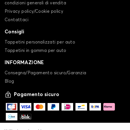
condizioni generali di vendita
Privacy policy/Cookie policy
Contattaci
Consigli
Tappetini personalizzati per auto
Tappetini in gomma per auto
INFORMAZIONE
Consegna/Pagamento sicuro/Garanzia
Blog
Pagamento sicuro