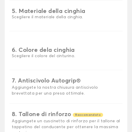
5. Materiale della cinghia
Scegliere il materiale della cinghia.
6. Colore dela cinghia
Scegliere il colore del cinturino.
7. Antiscivolo Autogrip®
Aggiungete la nostra chiusura antiscivolo
brevettata per una presa ottimale.
8. Tallone di rinforzo
Raccomandato
Aggiungete un cuscinetto di rinforzo per il tallone al
tappetino del conducente per ottenere la massima