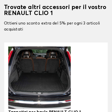
Trovate altri accessori per il vostro
RENAULT CLIO 1
Ottieni uno sconto extra del 5% per ogni 3 articoli
acquistati