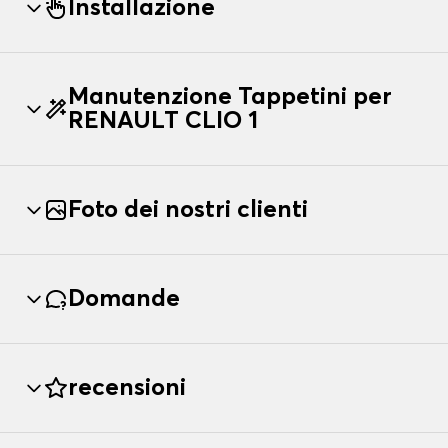
Installazione
Manutenzione Tappetini per
RENAULT CLIO 1
Foto dei nostri clienti
Domande
recensioni