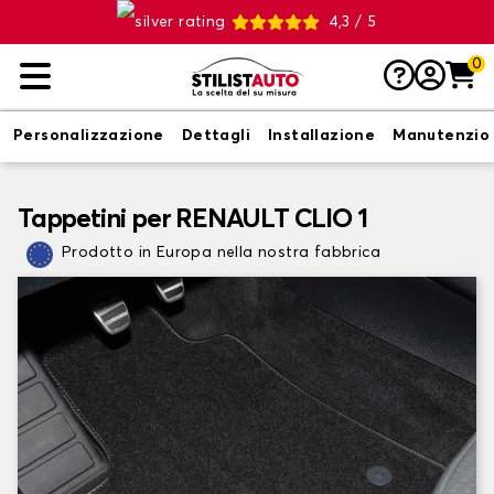
4,3 / 5
0
Personalizzazione
Dettagli
Installazione
Manutenzio
Tappetini per RENAULT CLIO 1
Prodotto in Europa nella nostra fabbrica