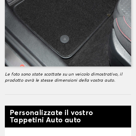
Le foto sono state scattate su un veicolo dimostrativo, il
prodotto avrà le stesse dimensioni della vostra auto.
Personalizzate il vostro
Tappetini Auto auto