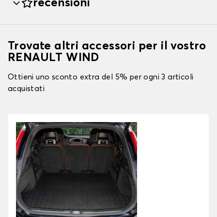
recensioni
Trovate altri accessori per il vostro
RENAULT WIND
Ottieni uno sconto extra del 5% per ogni 3 articoli
acquistati