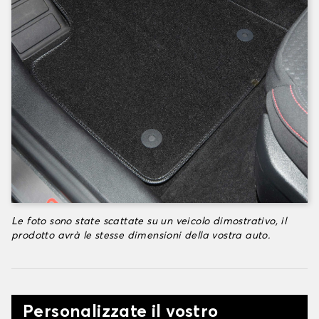
Le foto sono state scattate su un veicolo dimostrativo, il
prodotto avrà le stesse dimensioni della vostra auto.
Personalizzate il vostro