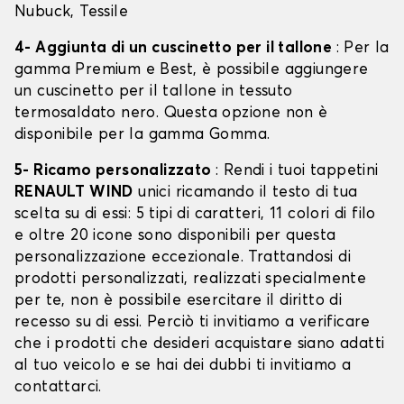
Nubuck, Tessile
4- Aggiunta di un cuscinetto per il tallone
: Per la
gamma Premium e Best, è possibile aggiungere
un cuscinetto per il tallone in tessuto
termosaldato nero. Questa opzione non è
disponibile per la gamma Gomma.
5- Ricamo personalizzato
: Rendi i tuoi tappetini
RENAULT WIND
unici ricamando il testo di tua
scelta su di essi: 5 tipi di caratteri, 11 colori di filo
e oltre 20 icone sono disponibili per questa
personalizzazione eccezionale. Trattandosi di
prodotti personalizzati, realizzati specialmente
per te, non è possibile esercitare il diritto di
recesso su di essi. Perciò ti invitiamo a verificare
che i prodotti che desideri acquistare siano adatti
al tuo veicolo e se hai dei dubbi ti invitiamo a
contattarci.