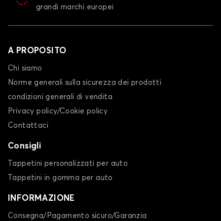
grandi marchi europei
A PROPOSITO
Chi siamo
Norme generali sulla sicurezza dei prodotti
condizioni generali di vendita
Privacy policy/Cookie policy
Contattaci
Consigli
Tappetini personalizzati per auto
Tappetini in gomma per auto
INFORMAZIONE
Consegna/Pagamento sicuro/Garanzia