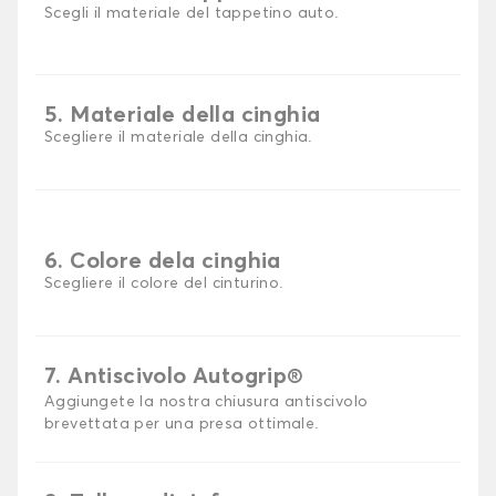
Scegli il materiale del tappetino auto.
5. Materiale della cinghia
Scegliere il materiale della cinghia.
6. Colore dela cinghia
Scegliere il colore del cinturino.
7. Antiscivolo Autogrip®
Aggiungete la nostra chiusura antiscivolo
brevettata per una presa ottimale.