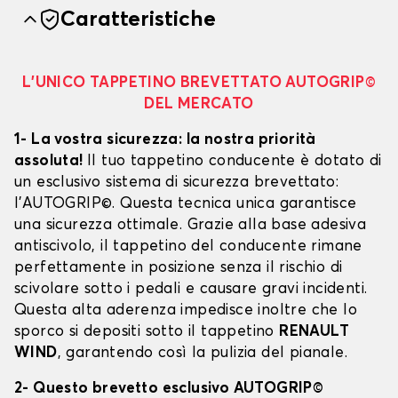
Caratteristiche
L’UNICO TAPPETINO BREVETTATO AUTOGRIP©
DEL MERCATO
1- La vostra sicurezza: la nostra priorità
assoluta!
Il tuo tappetino conducente è dotato di
un esclusivo sistema di sicurezza brevettato:
l’AUTOGRIP©. Questa tecnica unica garantisce
una sicurezza ottimale. Grazie alla base adesiva
antiscivolo, il tappetino del conducente rimane
perfettamente in posizione senza il rischio di
scivolare sotto i pedali e causare gravi incidenti.
Questa alta aderenza impedisce inoltre che lo
sporco si depositi sotto il tappetino
RENAULT
WIND
, garantendo così la pulizia del pianale.
2- Questo brevetto esclusivo AUTOGRIP©