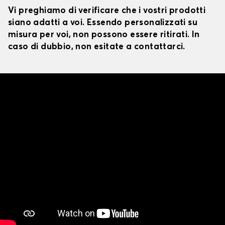
Vi preghiamo di verificare che i vostri prodotti
siano adatti a voi. Essendo personalizzati su
misura per voi, non possono essere ritirati. In
caso di dubbio, non esitate a contattarci.