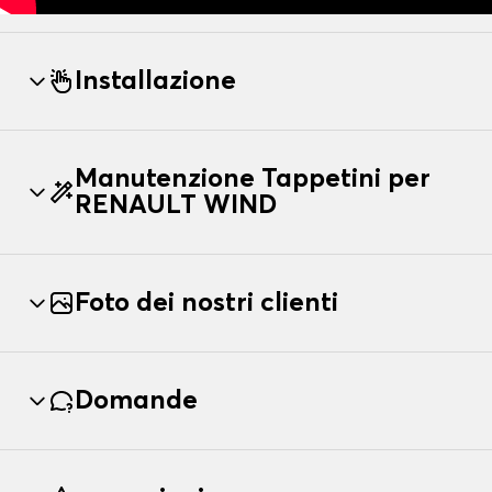
Installazione
Manutenzione Tappetini per
RENAULT WIND
Foto dei nostri clienti
Domande