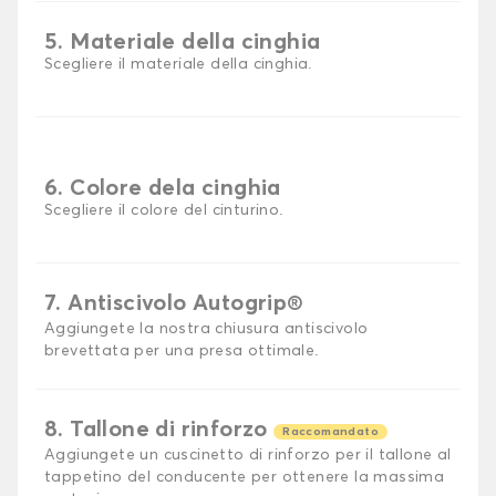
5. Materiale della cinghia
Scegliere il materiale della cinghia.
6. Colore dela cinghia
Scegliere il colore del cinturino.
7. Antiscivolo Autogrip®
Aggiungete la nostra chiusura antiscivolo
brevettata per una presa ottimale.
8. Tallone di rinforzo
Raccomandato
Aggiungete un cuscinetto di rinforzo per il tallone al
tappetino del conducente per ottenere la massima