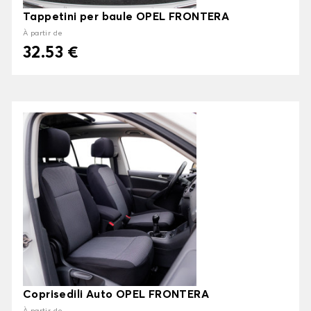
Tappetini per baule OPEL FRONTERA
À partir de
32.53 €
Coprisedili Auto OPEL FRONTERA