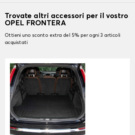
Trovate altri accessori per il vostro
OPEL FRONTERA
Ottieni uno sconto extra del 5% per ogni 3 articoli
acquistati