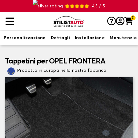
4,3 / 5
0
Personalizzazione
Dettagli
Installazione
Manutenzio
Tappetini per OPEL FRONTERA
Prodotto in Europa nella nostra fabbrica