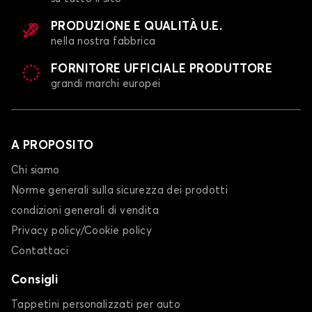
PRODUZIONE E QUALITÀ U.E.
nella nostra fabbrica
FORNITORE UFFICIALE PRODUTTORE
grandi marchi europei
A PROPOSITO
Chi siamo
Norme generali sulla sicurezza dei prodotti
condizioni generali di vendita
Privacy policy/Cookie policy
Contattaci
Consigli
Tappetini personalizzati per auto