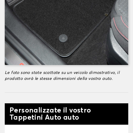
Le foto sono state scattate su un veicolo dimostrativo, il
prodotto avrà le stesse dimensioni della vostra auto.
Personalizzate il vostro
Tappetini Auto auto