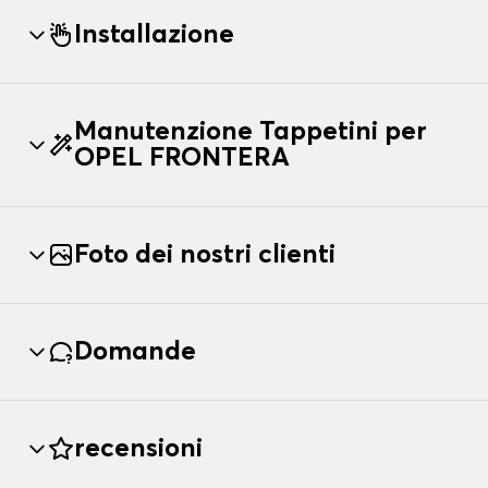
Installazione
Manutenzione Tappetini per
OPEL FRONTERA
Foto dei nostri clienti
Domande
recensioni