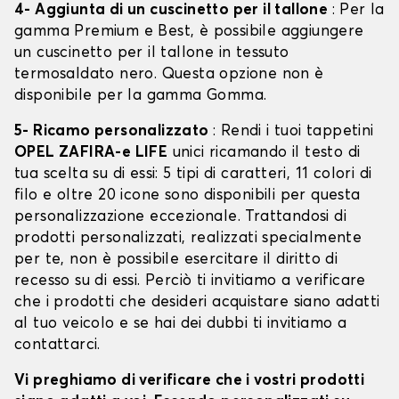
4- Aggiunta di un cuscinetto per il tallone
: Per la
gamma Premium e Best, è possibile aggiungere
un cuscinetto per il tallone in tessuto
termosaldato nero. Questa opzione non è
disponibile per la gamma Gomma.
5- Ricamo personalizzato
: Rendi i tuoi tappetini
OPEL ZAFIRA-e LIFE
unici ricamando il testo di
tua scelta su di essi: 5 tipi di caratteri, 11 colori di
filo e oltre 20 icone sono disponibili per questa
personalizzazione eccezionale. Trattandosi di
prodotti personalizzati, realizzati specialmente
per te, non è possibile esercitare il diritto di
recesso su di essi. Perciò ti invitiamo a verificare
che i prodotti che desideri acquistare siano adatti
al tuo veicolo e se hai dei dubbi ti invitiamo a
contattarci.
Vi preghiamo di verificare che i vostri prodotti