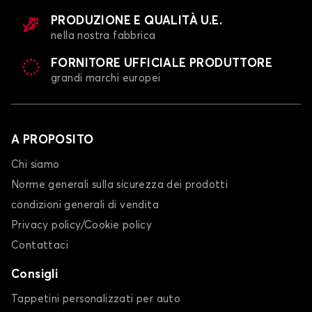
PRODUZIONE E QUALITÀ U.E.
nella nostra fabbrica
FORNITORE UFFICIALE PRODUTTORE
grandi marchi europei
A PROPOSITO
Chi siamo
Norme generali sulla sicurezza dei prodotti
condizioni generali di vendita
Privacy policy/Cookie policy
Contattaci
Consigli
Tappetini personalizzati per auto