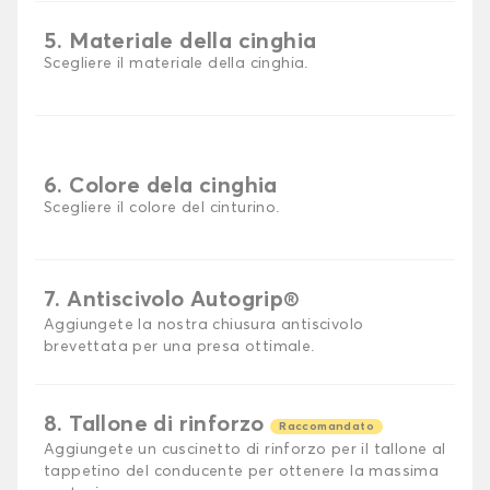
5. Materiale della cinghia
Scegliere il materiale della cinghia.
6. Colore dela cinghia
Scegliere il colore del cinturino.
7. Antiscivolo Autogrip®
Aggiungete la nostra chiusura antiscivolo
brevettata per una presa ottimale.
8. Tallone di rinforzo
Raccomandato
Aggiungete un cuscinetto di rinforzo per il tallone al
tappetino del conducente per ottenere la massima