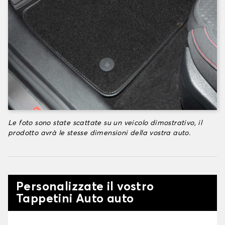
Le foto sono state scattate su un veicolo dimostrativo, il
prodotto avrà le stesse dimensioni della vostra auto.
Personalizzate il vostro
Tappetini Auto auto