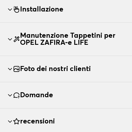
Installazione
Manutenzione Tappetini per
OPEL ZAFIRA-e LIFE
Foto dei nostri clienti
Domande
recensioni