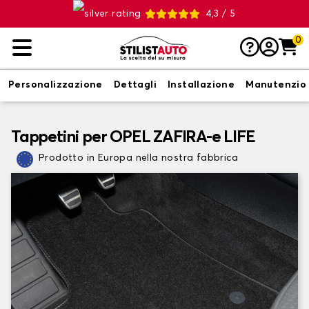
4,3 / 5
0
Personalizzazione
Dettagli
Installazione
Manutenzio
Tappetini per OPEL ZAFIRA-e LIFE
Prodotto in Europa nella nostra fabbrica